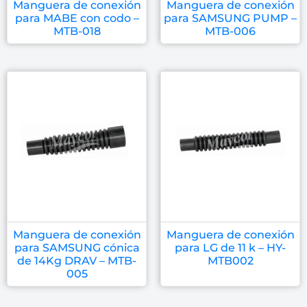
Manguera de conexión
Manguera de conexión
para MABE con codo –
para SAMSUNG PUMP –
MTB-018
MTB-006
Manguera de conexión
Manguera de conexión
para SAMSUNG cónica
para LG de 11 k – HY-
de 14Kg DRAV – MTB-
MTB002
005