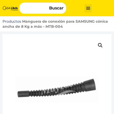
Buscar
Productos
Manguera de conexión para SAMSUNG cónica
ancha de 8 Kg a más – MTB-004