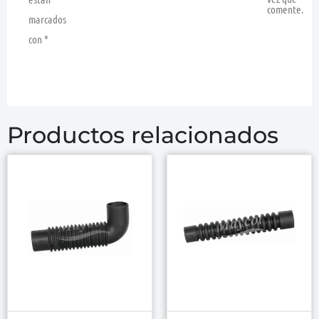
comente.
marcados
con
*
Productos relacionados