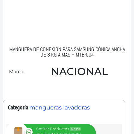
MANGUERA DE CONEXIÓN PARA SAMSUNG CÓNICA ANCHA
DE 8 KG A MÁS – MTB-004
NACIONAL
Marca:
Categoría
mangueras lavadoras
Cotizar Productos
Online