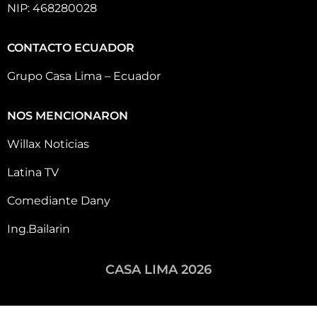
NIP: 468280028
CONTACTO ECUADOR
Grupo Casa Lima – Ecuador
NOS MENCIONARON
Willax Noticias
Latina TV
Comediante Dany
Ing.Bailarin
CASA LIMA 2026