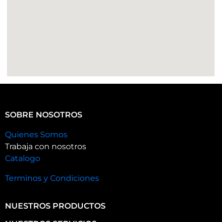
SOBRE NOSOTROS
Quienes Somos
Trabaja con nosotros
Catalogo
Terminos y Condiciones
NUESTROS PRODUCTOS