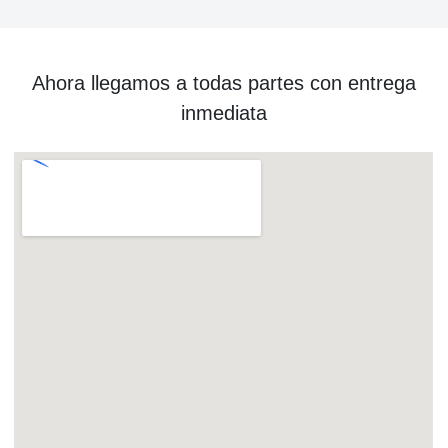
Ahora llegamos a todas partes con entrega
inmediata