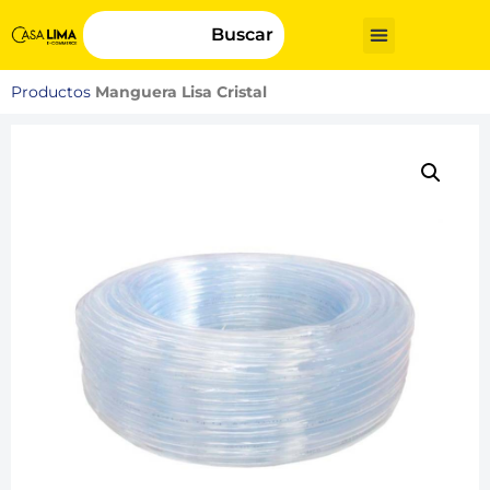
Buscar
Productos
Manguera Lisa Cristal