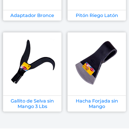
Adaptador Bronce
Pitón Riego Latón
Gallito de Selva sin
Hacha Forjada sin
Mango 3 Lbs
Mango