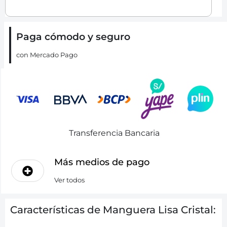
Paga cómodo y seguro
con Mercado Pago
Transferencia Bancaria
Más medios de pago
Ver todos
Características de Manguera Lisa Cristal: