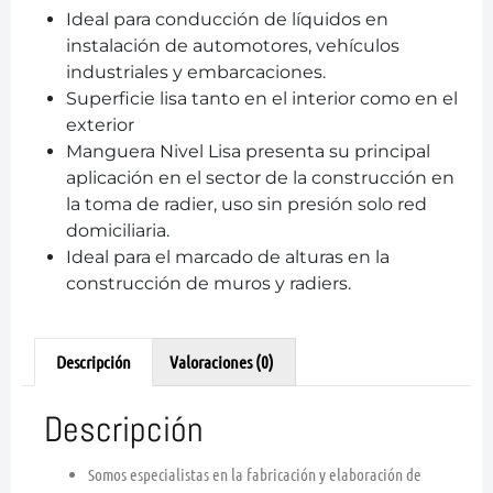
Ideal para conducción de líquidos en
instalación de automotores, vehículos
industriales y embarcaciones.
Superficie lisa tanto en el interior como en el
exterior
Manguera Nivel Lisa presenta su principal
aplicación en el sector de la construcción en
la toma de radier, uso sin presión solo red
domiciliaria.
Ideal para el marcado de alturas en la
construcción de muros y radiers.
Descripción
Valoraciones (0)
Descripción
Somos especialistas en la fabricación y elaboración de