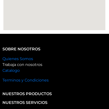
SOBRE NOSOTROS
Quienes Somos
Trabaja con nosotros
Catalogo
Terminos y Condiciones
NUESTROS PRODUCTOS
NUESTROS SERVICIOS