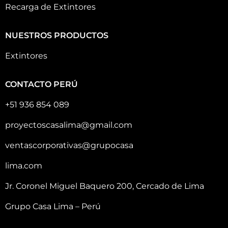
Recarga de Extintores
NUESTROS PRODUCTOS
Extintores
CONTACTO PERÚ
+51 936 854 089
proyectoscasalima@gmail.com
ventascorporativas@grupocasa
lima.com
Jr. Coronel Miguel Baquero 200, Cercado de Lima
Grupo Casa Lima – Perú