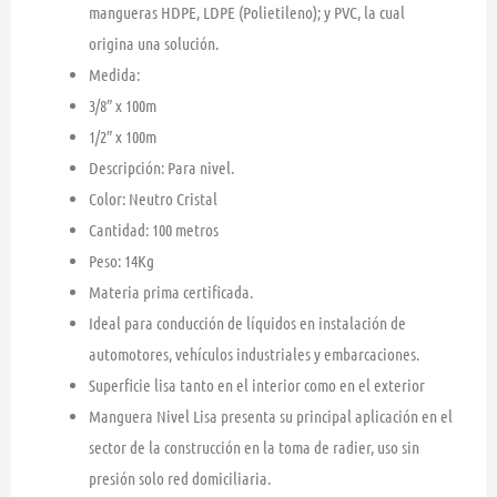
mangueras HDPE, LDPE (Polietileno); y PVC, la cual
origina una solución.
Medida:
3/8″ x 100m
1/2″ x 100m
Descripción: Para nivel.
Color: Neutro Cristal
Cantidad: 100 metros
Peso: 14Kg
Materia prima certificada.
Ideal para conducción de líquidos en instalación de
automotores, vehículos industriales y embarcaciones.
Superficie lisa tanto en el interior como en el exterior
Manguera Nivel Lisa presenta su principal aplicación en el
sector de la construcción en la toma de radier, uso sin
presión solo red domiciliaria.