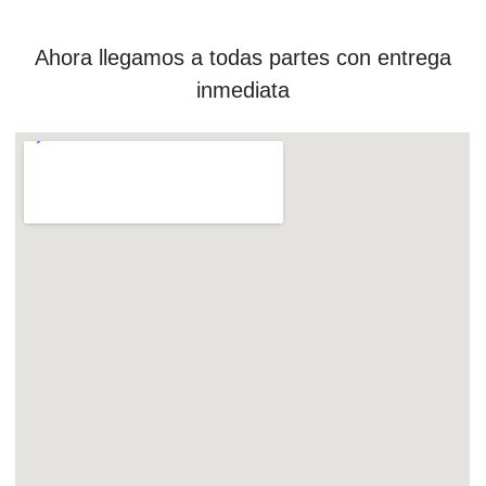
Ahora llegamos a todas partes con entrega
inmediata