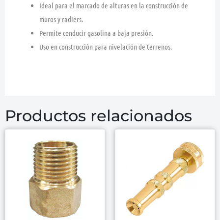
Ideal para el marcado de alturas en la construcción de
muros y radiers.
Permite conducir gasolina a baja presión.
Uso en construcción para nivelación de terrenos.
Productos relacionados