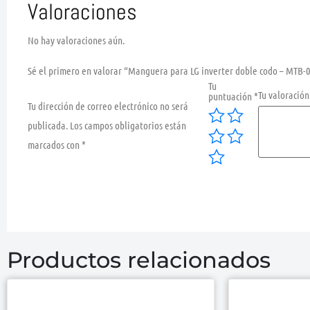
Valoraciones
No hay valoraciones aún.
Sé el primero en valorar “Manguera para LG inverter doble codo – MTB-
Tu
Tu valoració
puntuación
*
Tu dirección de correo electrónico no será
publicada.
Los campos obligatorios están
marcados con
*
Productos relacionados