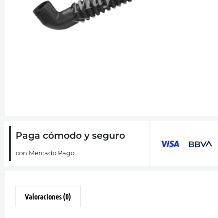
Paga cómodo y seguro
con Mercado Pago
Valoraciones (0)