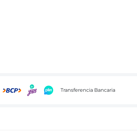
Transferencia Bancaria