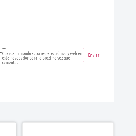
Guarda mi nombre, correo electrónico y web en
este navegador para la próxima vez que
comente.