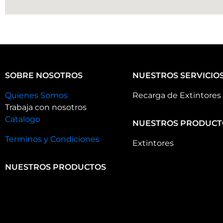
SOBRE NOSOTROS
NUESTROS SERVICIO
Quienes Somos
Recarga de Extintores
Trabaja con nosotros
Catalogo
NUESTROS PRODUCT
Terminos y Condiciones
Extintores
NUESTROS PRODUCTOS