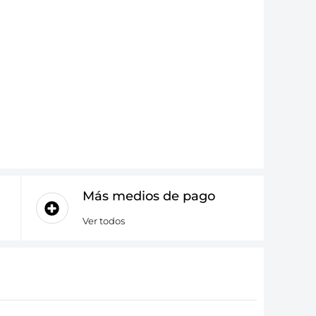
Más medios de pago
Ver todos