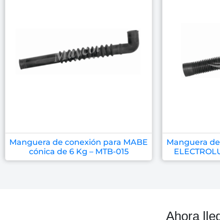
Manguera de conexión para MABE
Manguera de
cónica de 6 Kg – MTB-015
ELECTROLUX
Ahora lle