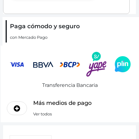
Paga cómodo y seguro
con Mercado Pago
Transferencia Bancaria
Más medios de pago
Ver todos