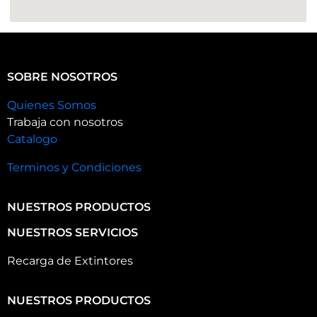
SOBRE NOSOTROS
Quienes Somos
Trabaja con nosotros
Catalogo
Terminos y Condiciones
NUESTROS PRODUCTOS
NUESTROS SERVICIOS
Recarga de Extintores
NUESTROS PRODUCTOS