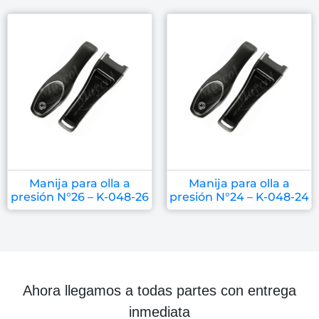
Manija para olla a
Manija para olla a
presión N°26 – K-048-26
presión N°24 – K-048-24
Ahora llegamos a todas partes con entrega
inmediata