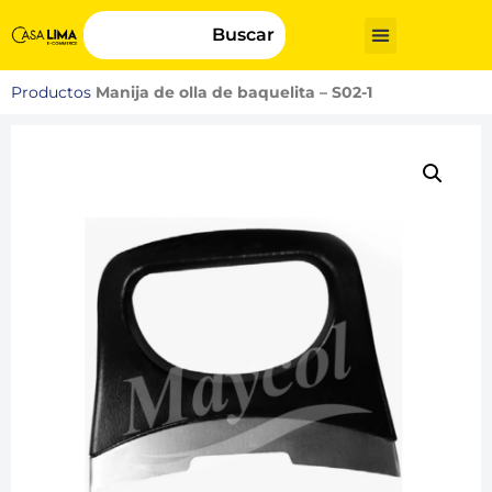
Buscar
Productos
Manija de olla de baquelita – S02-1