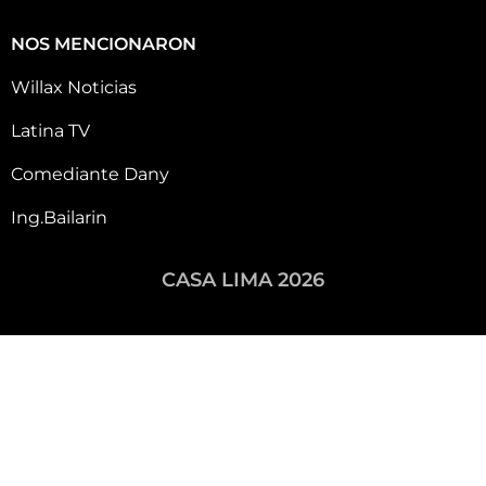
NOS MENCIONARON
Willax Noticias
Latina TV
Comediante Dany
Ing.Bailarin
CASA LIMA 2026