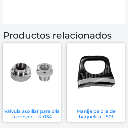
Productos relacionados
Válvula auxiliar para olla
Manija de olla de
a presión – K-034
baquelita – S01