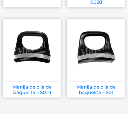
0028
Manija de olla de
Manija de olla de
baquelita – S01-1
baquelita – S01