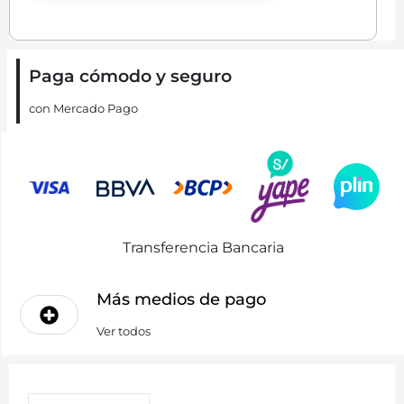
Paga cómodo y seguro
con Mercado Pago
Transferencia Bancaria
Más medios de pago
Ver todos