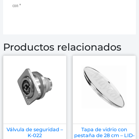
con
*
Productos relacionados
Válvula de seguridad –
Tapa de vidrio con
K-022
pestaña de 28 cm – LID-