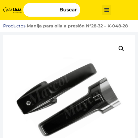
Buscar
Productos
Manija para olla a presión N°28-32 – K-048-28