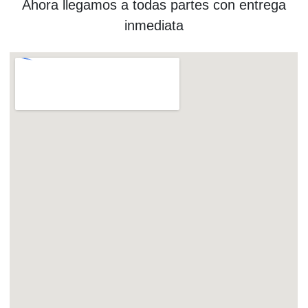
Ahora llegamos a todas partes con entrega
inmediata