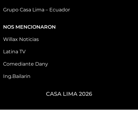
Grupo Casa Lima – Ecuador
NOS MENCIONARON
Willax Noticias
Latina TV
Comediante Dany
Ing.Bailarin
CASA LIMA 2026