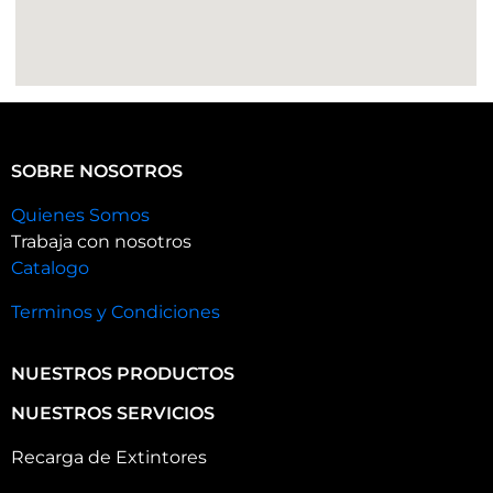
SOBRE NOSOTROS
Quienes Somos
Trabaja con nosotros
Catalogo
Terminos y Condiciones
NUESTROS PRODUCTOS
NUESTROS SERVICIOS
Recarga de Extintores