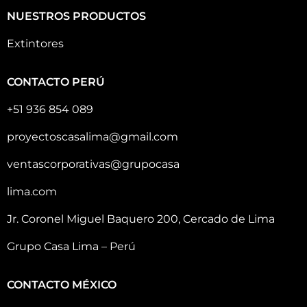
NUESTROS PRODUCTOS
Extintores
CONTACTO PERÚ
+51 936 854 089
proyectoscasalima@gmail.com
ventascorporativas@grupocasa
lima.com
Jr. Coronel Miguel Baquero 200, Cercado de Lima
Grupo Casa Lima – Perú
CONTACTO MÉXICO