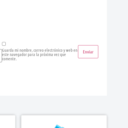
Guarda mi nombre, correo electrónico y web en
este navegador para la próxima vez que
comente.