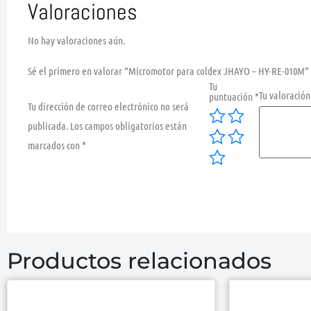
Valoraciones
No hay valoraciones aún.
Sé el primero en valorar “Micromotor para coldex JHAYO – HY-RE-010M”
Tu
Tu valoració
puntuación
*
Tu dirección de correo electrónico no será
publicada.
Los campos obligatorios están
marcados con
*
Productos relacionados