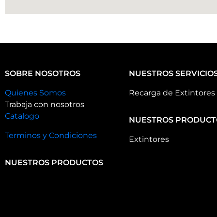
SOBRE NOSOTROS
NUESTROS SERVICIO
Quienes Somos
Recarga de Extintores
Trabaja con nosotros
Catalogo
NUESTROS PRODUCT
Terminos y Condiciones
Extintores
NUESTROS PRODUCTOS