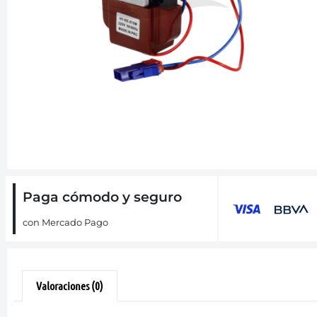
Paga cómodo y seguro
con Mercado Pago
Valoraciones (0)