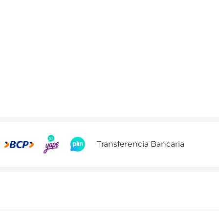
Transferencia Bancaria