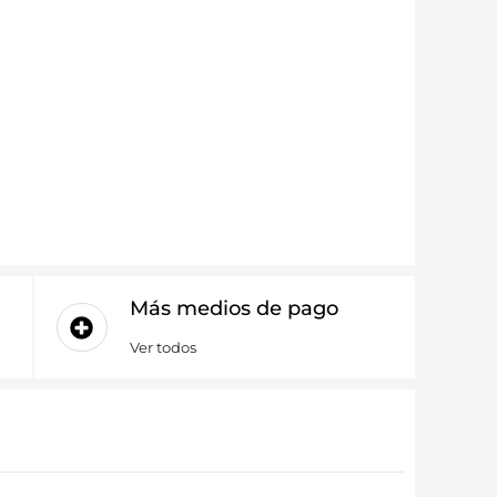
Más medios de pago
Ver todos