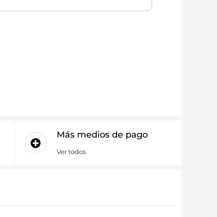
Más medios de pago
Ver todos