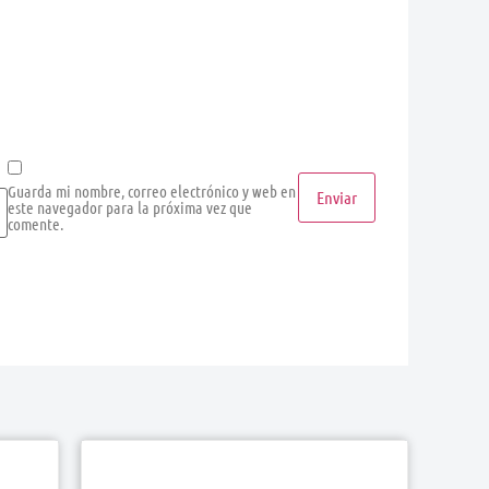
Guarda mi nombre, correo electrónico y web en
este navegador para la próxima vez que
comente.