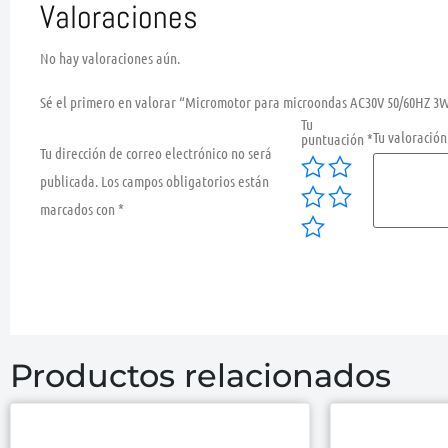
Valoraciones
No hay valoraciones aún.
Sé el primero en valorar “Micromotor para microondas AC30V 50/60HZ 3
Tu
Tu valoració
puntuación
*
Tu dirección de correo electrónico no será
publicada.
Los campos obligatorios están
marcados con
*
Productos relacionados