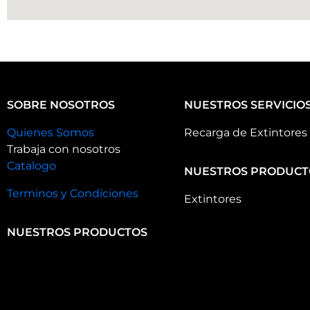
SOBRE NOSOTROS
NUESTROS SERVICIO
Quienes Somos
Recarga de Extintores
Trabaja con nosotros
Catalogo
NUESTROS PRODUCT
Terminos y Condiciones
Extintores
NUESTROS PRODUCTOS