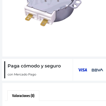
Paga cómodo y seguro
con Mercado Pago
Valoraciones (0)