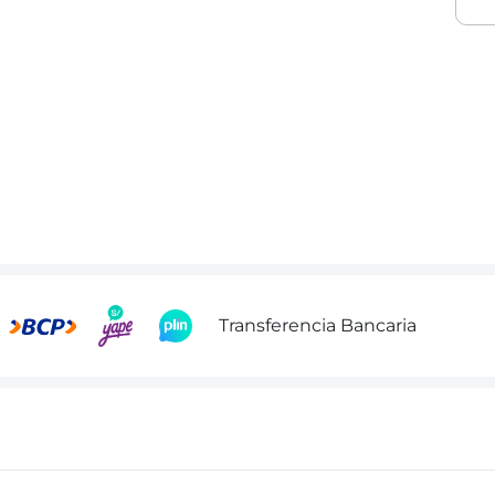
Transferencia Bancaria