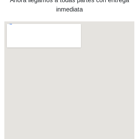
inmediata