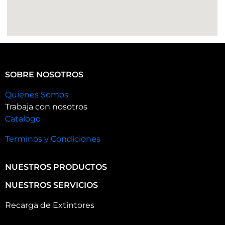
SOBRE NOSOTROS
Quienes Somos
Trabaja con nosotros
Catalogo
Terminos y Condiciones
NUESTROS PRODUCTOS
NUESTROS SERVICIOS
Recarga de Extintores