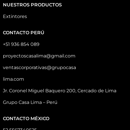
NUESTROS PRODUCTOS
Extintores
CONTACTO PERÚ
+51 936 854 089
proyectoscasalima@gmail.com
ventascorporativas@grupocasa
lima.com
Jr. Coronel Miguel Baquero 200, Cercado de Lima
Grupo Casa Lima – Perú
CONTACTO MÉXICO