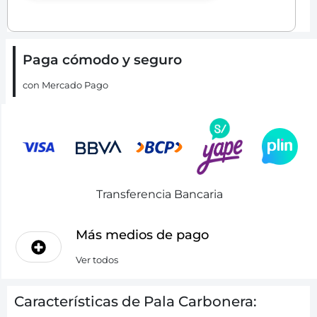
Paga cómodo y seguro
con Mercado Pago
Transferencia Bancaria
Más medios de pago
Ver todos
Características de Pala Carbonera: