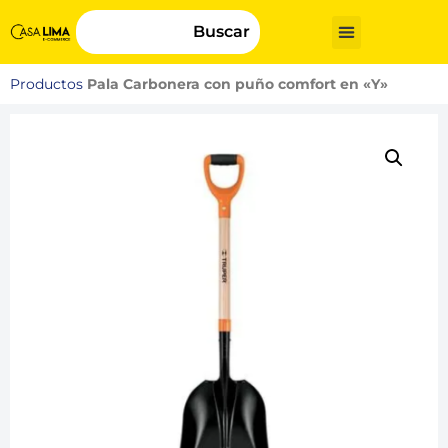
Buscar
Productos
Pala Carbonera con puño comfort en «Y»