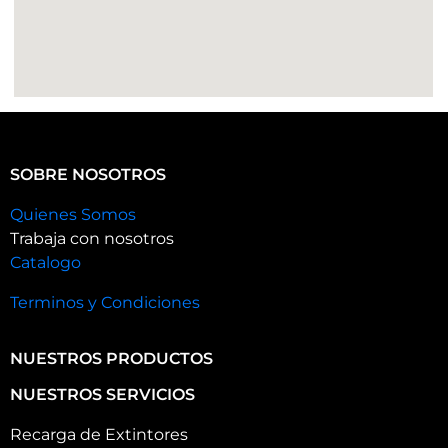
SOBRE NOSOTROS
Quienes Somos
Trabaja con nosotros
Catalogo
Terminos y Condiciones
NUESTROS PRODUCTOS
NUESTROS SERVICIOS
Recarga de Extintores