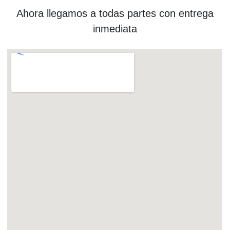
Ahora llegamos a todas partes con entrega
inmediata