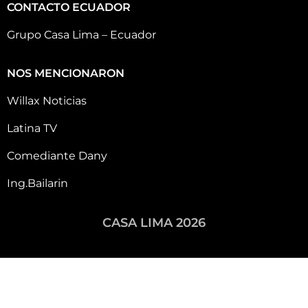
CONTACTO ECUADOR
Grupo Casa Lima – Ecuador
NOS MENCIONARON
Willax Noticias
Latina TV
Comediante Dany
Ing.Bailarin
CASA LIMA 2026