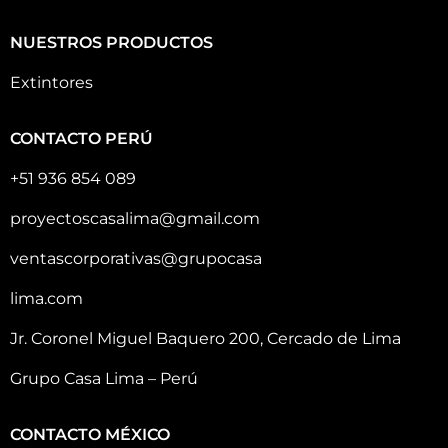
NUESTROS PRODUCTOS
Extintores
CONTACTO PERÚ
+51 936 854 089
proyectoscasalima@gmail.com
ventascorporativas@grupocasa
lima.com
Jr. Coronel Miguel Baquero 200, Cercado de Lima
Grupo Casa Lima – Perú
CONTACTO MÉXICO