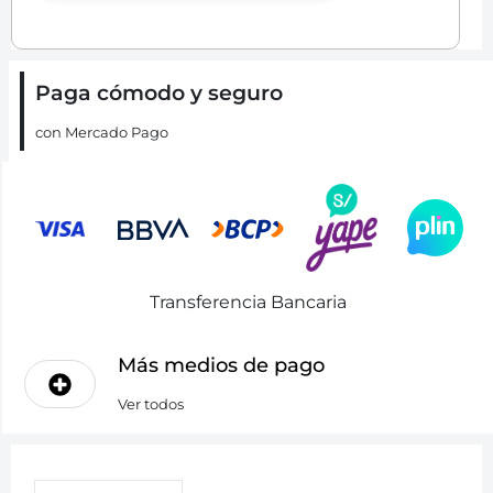
Paga cómodo y seguro
con Mercado Pago
Transferencia Bancaria
Más medios de pago
Ver todos