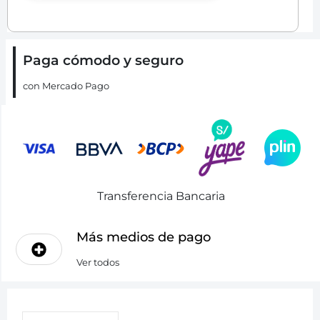
Paga cómodo y seguro
con Mercado Pago
Transferencia Bancaria
Más medios de pago
Ver todos