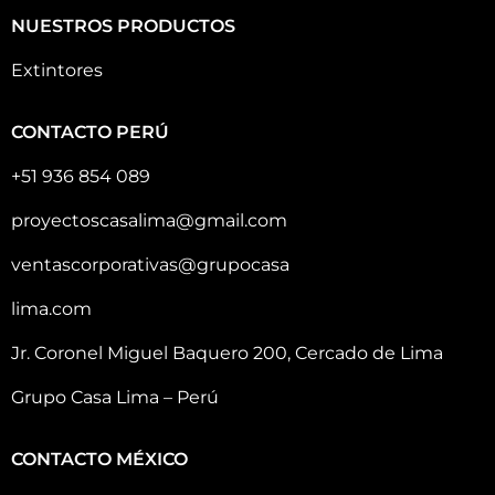
NUESTROS PRODUCTOS
Extintores
CONTACTO PERÚ
+51 936 854 089
proyectoscasalima@gmail.com
ventascorporativas@grupocasa
lima.com
Jr. Coronel Miguel Baquero 200, Cercado de Lima
Grupo Casa Lima – Perú
CONTACTO MÉXICO