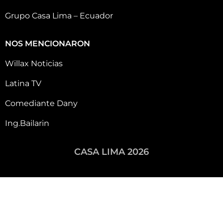
Grupo Casa Lima – Ecuador
NOS MENCIONARON
Willax Noticias
Latina TV
Comediante Dany
Ing.Bailarin
CASA LIMA 2026