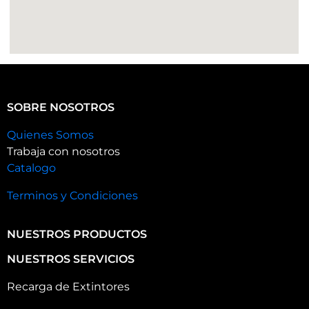
SOBRE NOSOTROS
Quienes Somos
Trabaja con nosotros
Catalogo
Terminos y Condiciones
NUESTROS PRODUCTOS
NUESTROS SERVICIOS
Recarga de Extintores