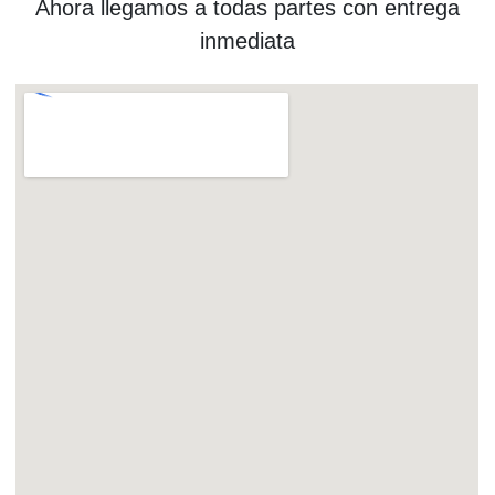
Ahora llegamos a todas partes con entrega
inmediata