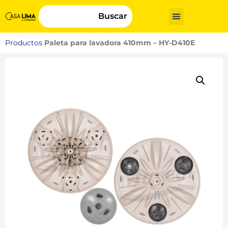
Buscar
Productos
Paleta para lavadora 410mm – HY-D410E