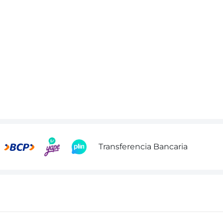
Transferencia Bancaria