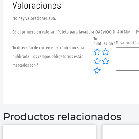
Valoraciones
No hay valoraciones aún.
Sé el primero en valorar “Paleta para lavadora DAEWOO D: 410 MM – HY
Tu
Tu valoració
puntuación
*
Tu dirección de correo electrónico no será
publicada.
Los campos obligatorios están
marcados con
*
Productos relacionados