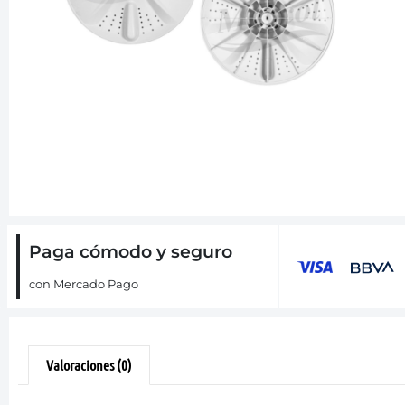
Paga cómodo y seguro
con Mercado Pago
Valoraciones (0)