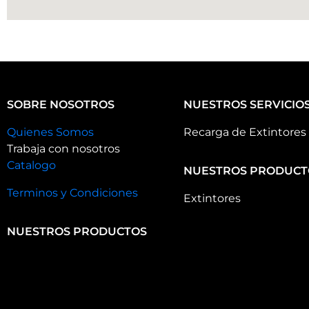
SOBRE NOSOTROS
NUESTROS SERVICIO
Quienes Somos
Recarga de Extintores
Trabaja con nosotros
Catalogo
NUESTROS PRODUCT
Terminos y Condiciones
Extintores
NUESTROS PRODUCTOS