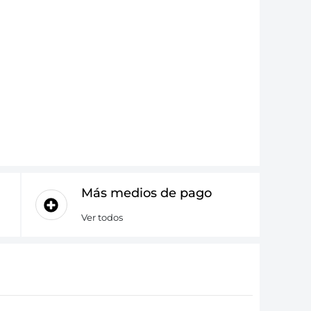
Más medios de pago
Ver todos