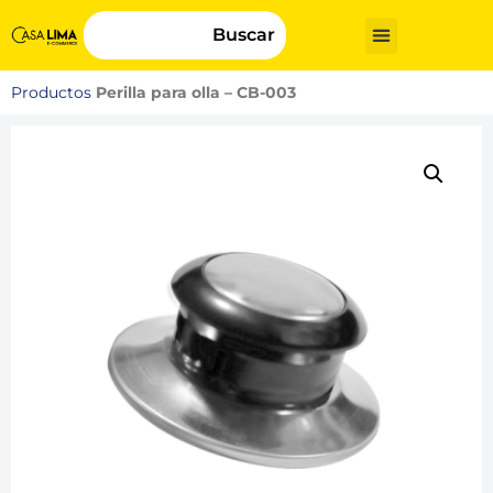
Buscar
Productos
Perilla para olla – CB-003