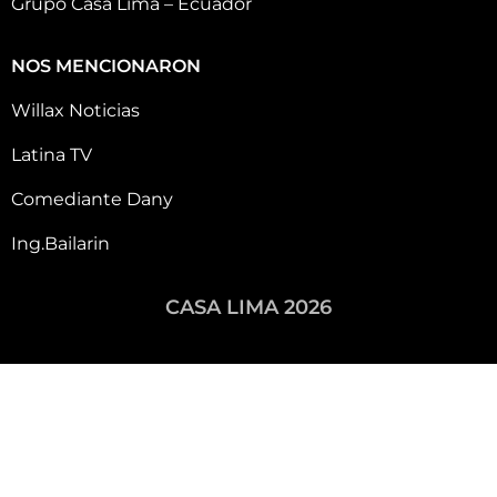
Grupo Casa Lima – Ecuador
NOS MENCIONARON
Willax Noticias
Latina TV
Comediante Dany
Ing.Bailarin
CASA LIMA 2026