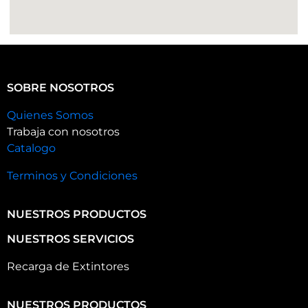
SOBRE NOSOTROS
Quienes Somos
Trabaja con nosotros
Catalogo
Terminos y Condiciones
NUESTROS PRODUCTOS
NUESTROS SERVICIOS
Recarga de Extintores
NUESTROS PRODUCTOS