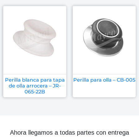
Perilla blanca para tapa
Perilla para olla – CB-005
de olla arrocera – JR-
065-22B
Ahora llegamos a todas partes con entrega