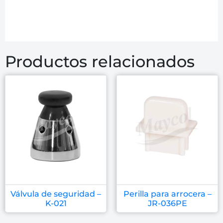
Productos relacionados
Válvula de seguridad –
Perilla para arrocera –
K-021
JR-036PE