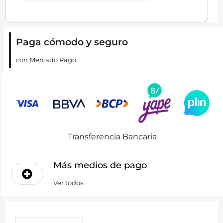
Paga cómodo y seguro
con Mercado Pago
Transferencia Bancaria
Más medios de pago
Ver todos