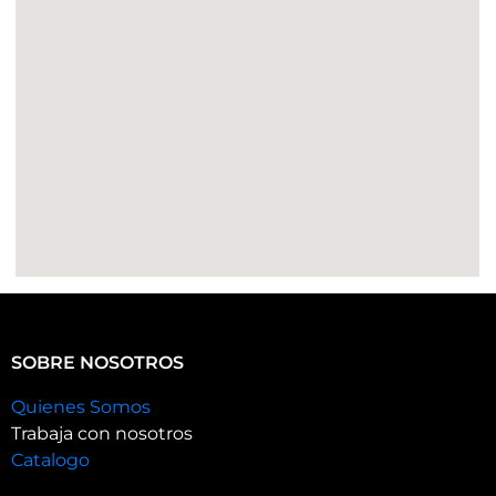
SOBRE NOSOTROS
Quienes Somos
Trabaja con nosotros
Catalogo