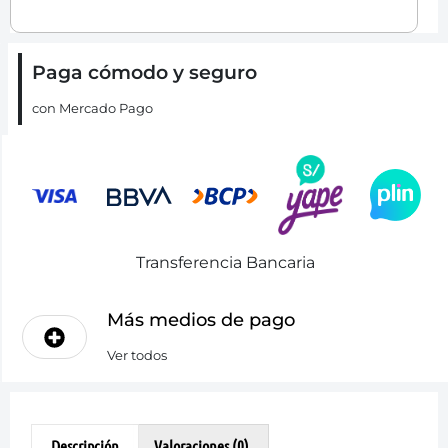
Paga cómodo y seguro
con Mercado Pago
Transferencia Bancaria
Más medios de pago
Ver todos
Descripción
Valoraciones (0)