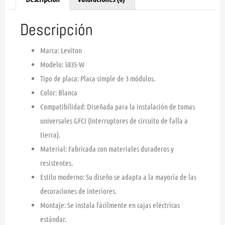
Descripción
Marca: Leviton
Modelo: 5835-W
Tipo de placa: Placa simple de 3 módulos.
Color: Blanca
Compatibilidad: Diseñada para la instalación de tomas
universales GFCI (Interruptores de circuito de falla a
tierra).
Material: Fabricada con materiales duraderos y
resistentes.
Estilo moderno: Su diseño se adapta a la mayoría de las
decoraciones de interiores.
Montaje: Se instala fácilmente en cajas eléctricas
estándar.