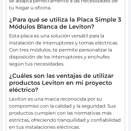
se adapta perfectamente a las necesidades de
tu hogar u oficina.
¿Para qué se utiliza la Placa Simple 3
Módulos Blanca de Leviton?
Esta placa es una solución versátil para la
instalación de interruptores y tomas eléctricas.
Con tres módulos, te permite personalizar la
disposición de los interruptores y enchufes
según tus necesidades.
¿Cuáles son las ventajas de utilizar
productos Leviton en mi proyecto
eléctrico?
Leviton es una marca reconocida por su
compromiso con la calidad y la seguridad. Sus
productos cumplen con las normativas más
estrictas, ofreciendo tranquilidad y confiabilidad
en tus instalaciones eléctricas.