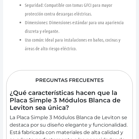
Seguridad: Compatible con tomas GFCI para mayor
protección contra descargas eléctricas.
Dimensiones: Dimensiones estándar para una apariencia
discreta y elegante.
Uso común: Ideal para instalaciones en baños, cocinas y
áreas de alto riesgo eléctrico.
PREGUNTAS FRECUENTES
¿Qué características hacen que la
Placa Simple 3 Módulos Blanca de
Leviton sea única?
La Placa Simple 3 Módulos Blanca de Leviton se
destaca por su diseño elegante y funcionalidad.
Está fabricada con materiales de alta calidad y