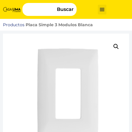
Buscar
Productos
Placa Simple 3 Modulos Blanca