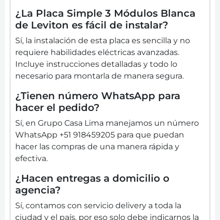
¿La Placa Simple 3 Módulos Blanca
de Leviton es fácil de instalar?
Sí, la instalación de esta placa es sencilla y no
requiere habilidades eléctricas avanzadas.
Incluye instrucciones detalladas y todo lo
necesario para montarla de manera segura.
¿Tienen número WhatsApp para
hacer el pedido?
Sí, en Grupo Casa Lima manejamos un número
WhatsApp +51 918459205 para que puedan
hacer las compras de una manera rápida y
efectiva.
¿Hacen entregas a domicilio o
agencia?
Sí, contamos con servicio delivery a toda la
ciudad y el país, por eso solo debe indicarnos la