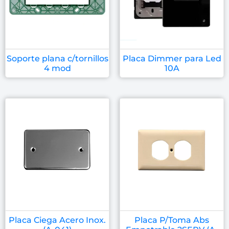
Soporte plana c/tornillos
Placa Dimmer para Led
4 mod
10A
Placa Ciega Acero Inox.
Placa P/Toma Abs