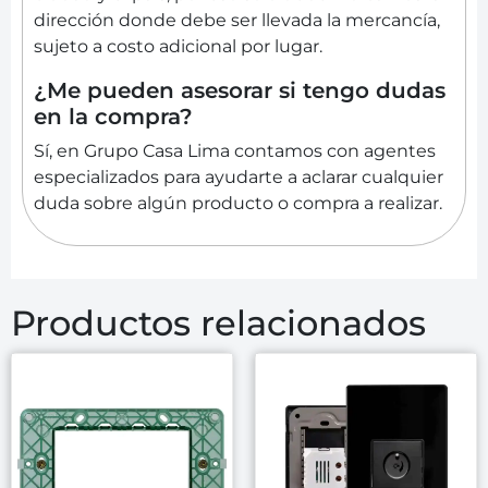
dirección donde debe ser llevada la mercancía,
sujeto a costo adicional por lugar.
¿Me pueden asesorar si tengo dudas
en la compra?
Sí, en Grupo Casa Lima contamos con agentes
especializados para ayudarte a aclarar cualquier
duda sobre algún producto o compra a realizar.
Productos relacionados