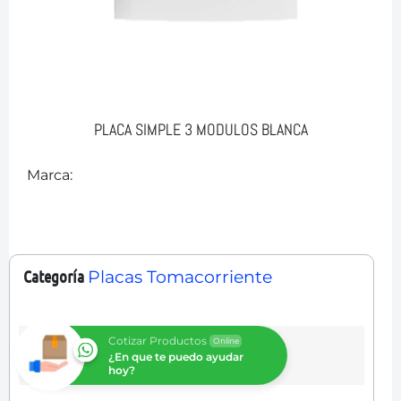
PLACA SIMPLE 3 MODULOS BLANCA
Marca:
Categoría
Placas Tomacorriente
Cotizar Productos
Online
¿En que te puedo ayudar
hoy?