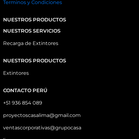
Terminos y Condiciones
NUESTROS PRODUCTOS
NUESTROS SERVICIOS
Recarga de Extintores
NUESTROS PRODUCTOS
Extintores
CONTACTO PERÚ
+51 936 854 089
proyectoscasalima@gmail.com
ventascorporativas@grupocasa