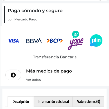
Paga cómodo y seguro
con Mercado Pago
Transferencia Bancaria
Más medios de pago
Ver todos
Descripción
Información adicional
Valoraciones (0)