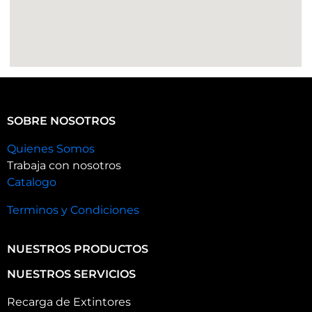
SOBRE NOSOTROS
Quienes Somos
Trabaja con nosotros
Catalogo
Terminos y Condiciones
NUESTROS PRODUCTOS
NUESTROS SERVICIOS
Recarga de Extintores