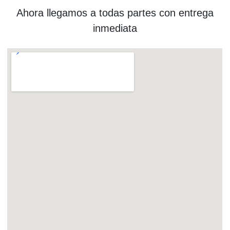
Ahora llegamos a todas partes con entrega
inmediata