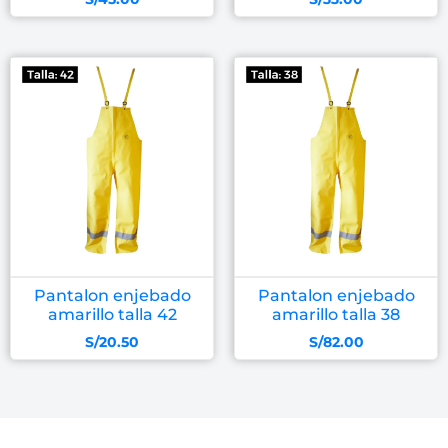
Pantalon enjebado
Pantalon enjebado
amarillo talla 42
amarillo talla 38
S/
20.50
S/
82.00