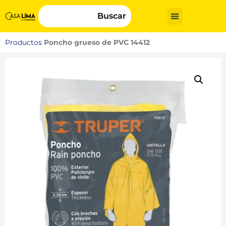
Buscar
Productos
Poncho grueso de PVC 14412