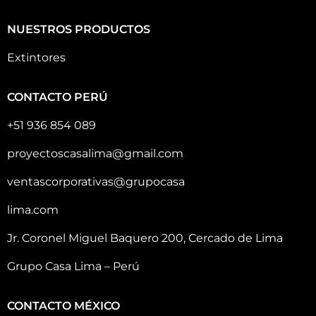
NUESTROS PRODUCTOS
Extintores
CONTACTO PERÚ
+51 936 854 089
proyectoscasalima@gmail.com
ventascorporativas@grupocasa
lima.com
Jr. Coronel Miguel Baquero 200, Cercado de Lima
Grupo Casa Lima – Perú
CONTACTO MÉXICO