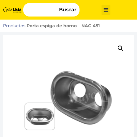
Buscar
Productos
Porta espiga de horno – NAC-451