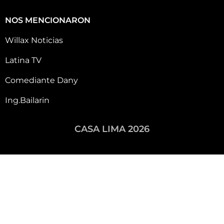
NOS MENCIONARON
Willax Noticias
Latina TV
Comediante Dany
Ing.Bailarin
CASA LIMA 2026