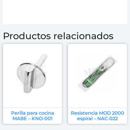
Productos relacionados
Perilla para cocina
Resistencia MOD 2000
MABE – KNO-001
espiral – NAC-022