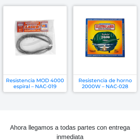
Resistencia MOD 4000
Resistencia de horno
espiral – NAC-019
2000W – NAC-028
Ahora llegamos a todas partes con entrega
inmediata