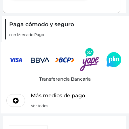
Paga cómodo y seguro
con Mercado Pago
Transferencia Bancaria
Más medios de pago
Ver todos