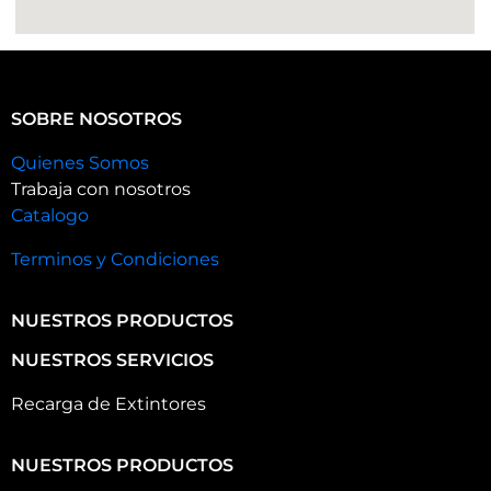
SOBRE NOSOTROS
Quienes Somos
Trabaja con nosotros
Catalogo
Terminos y Condiciones
NUESTROS PRODUCTOS
NUESTROS SERVICIOS
Recarga de Extintores
NUESTROS PRODUCTOS