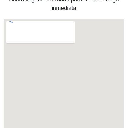
inmediata