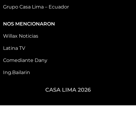
Grupo Casa Lima – Ecuador
NOS MENCIONARON
Willax Noticias
Latina TV
Comediante Dany
Ing.Bailarin
CASA LIMA 2026