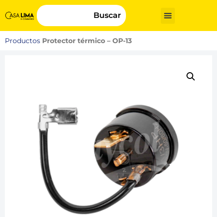
Buscar
Productos
Protector térmico – OP-13