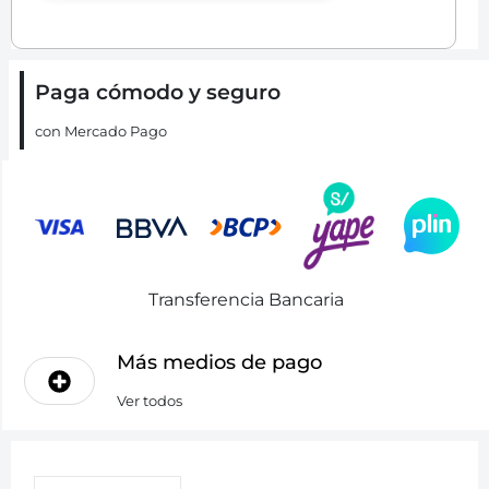
Paga cómodo y seguro
con Mercado Pago
Transferencia Bancaria
Más medios de pago
Ver todos