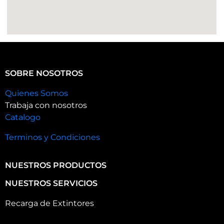
SOBRE NOSOTROS
Quienes Somos
Trabaja con nosotros
Catalogo
Terminos y Condiciones
NUESTROS PRODUCTOS
NUESTROS SERVICIOS
Recarga de Extintores