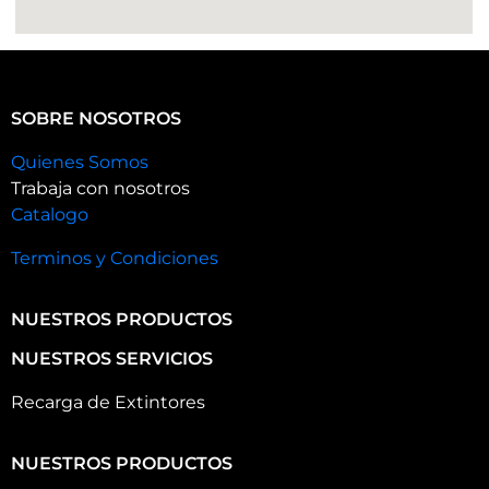
SOBRE NOSOTROS
Quienes Somos
Trabaja con nosotros
Catalogo
Terminos y Condiciones
NUESTROS PRODUCTOS
NUESTROS SERVICIOS
Recarga de Extintores
NUESTROS PRODUCTOS