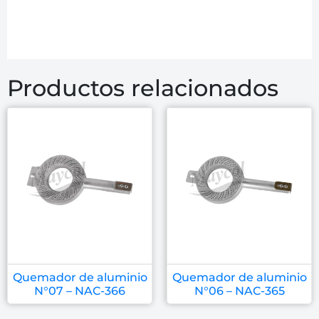
Productos relacionados
Quemador de aluminio
Quemador de aluminio
N°07 – NAC-366
N°06 – NAC-365