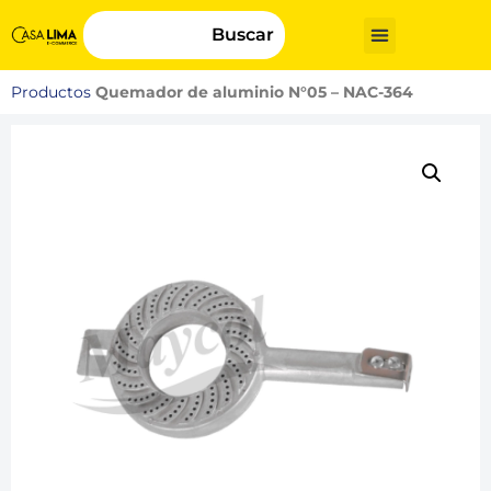
Buscar
Productos
Quemador de aluminio N°05 – NAC-364