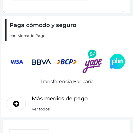
Paga cómodo y seguro
con Mercado Pago
Transferencia Bancaria
Más medios de pago
Ver todos