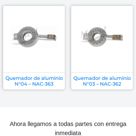
Quemador de aluminio
Quemador de aluminio
N°04 – NAC-363
N°03 – NAC-362
Ahora llegamos a todas partes con entrega
inmediata