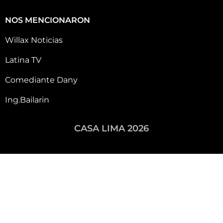
NOS MENCIONARON
Willax Noticias
Latina TV
Comediante Dany
Ing.Bailarin
CASA LIMA 2026