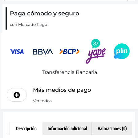
Paga cómodo y seguro
con Mercado Pago
Transferencia Bancaria
Más medios de pago
Ver todos
Descripción
Información adicional
Valoraciones (0)