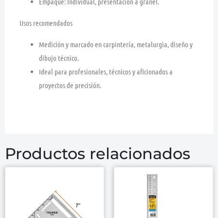
Empaque:
Individual, presentación a granel.
Usos recomendados
Medición y marcado en carpintería, metalurgia, diseño y
dibujo técnico.
Ideal para profesionales, técnicos y aficionados a
proyectos de precisión.
Productos relacionados