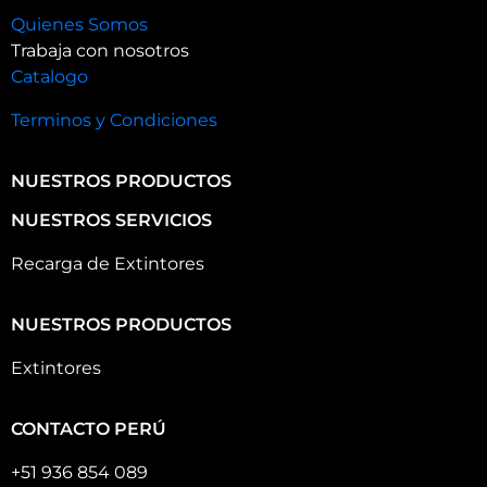
Quienes Somos
Trabaja con nosotros
Catalogo
Terminos y Condiciones
NUESTROS PRODUCTOS
NUESTROS SERVICIOS
Recarga de Extintores
NUESTROS PRODUCTOS
Extintores
CONTACTO PERÚ
+51 936 854 089