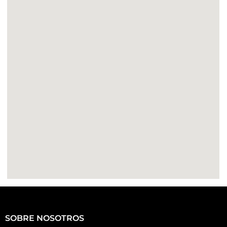
SOBRE NOSOTROS