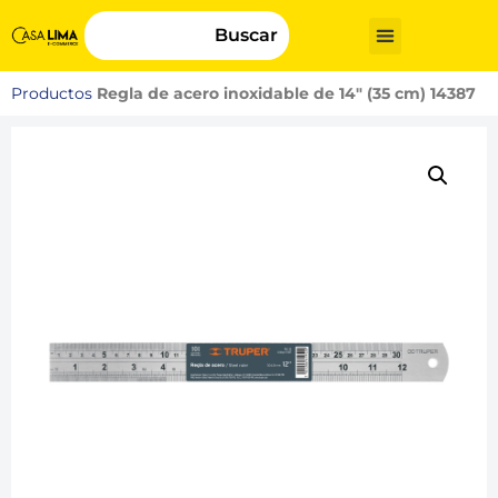
Buscar
Productos
Regla de acero inoxidable de 14″ (35 cm) 14387