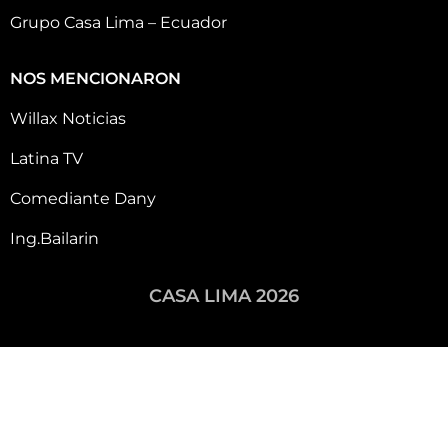
Grupo Casa Lima – Ecuador
NOS MENCIONARON
Willax Noticias
Latina TV
Comediante Dany
Ing.Bailarin
CASA LIMA 2026