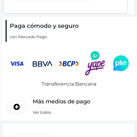
Paga cómodo y seguro
con Mercado Pago
Transferencia Bancaria
Más medios de pago
Ver todos