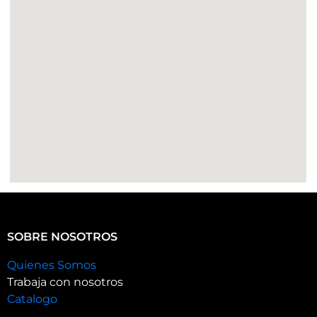
SOBRE NOSOTROS
Quienes Somos
Trabaja con nosotros
Catalogo