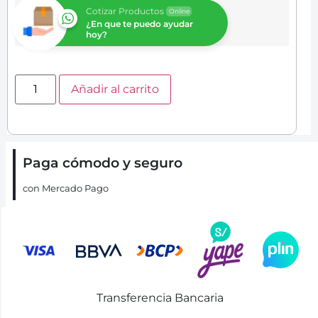
Cotizar Productos
Online
¿En que te puedo ayudar
hoy?
Añadir al carrito
Paga cómodo y seguro
con Mercado Pago
Transferencia Bancaria