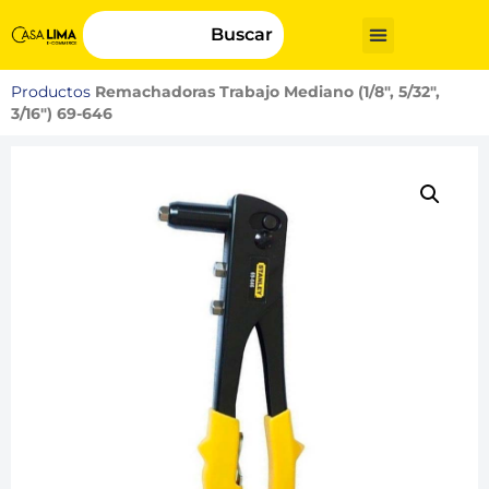
Buscar
Productos
Remachadoras Trabajo Mediano (1/8″, 5/32″,
3/16″) 69-646