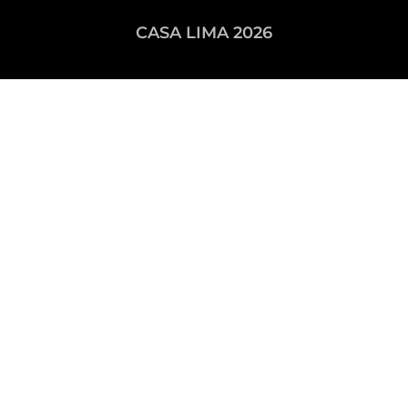
CASA LIMA 2026