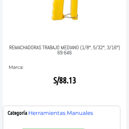
REMACHADORAS TRABAJO MEDIANO (1/8″, 5/32″, 3/16″)
69-646
Marca:
S/
88.13
Categoría
Herramientas Manuales