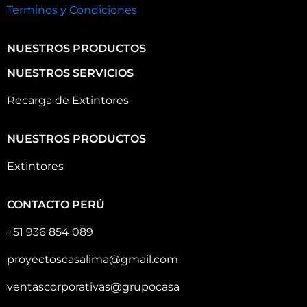
Terminos y Condiciones
NUESTROS PRODUCTOS
NUESTROS SERVICIOS
Recarga de Extintores
NUESTROS PRODUCTOS
Extintores
CONTACTO PERÚ
+51 936 854 089
proyectoscasalima@gmail.com
ventascorporativas@grupocasa