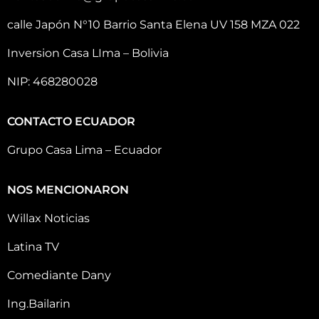
calle Japón N°10 Barrio Santa Elena UV 158 MZA 022
Inversion Casa LIma – Bolivia
NIP: 468280028
CONTACTO ECUADOR
Grupo Casa Lima – Ecuador
NOS MENCIONARON
Willax Noticias
Latina TV
Comediante Dany
Ing.Bailarin