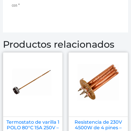
con
*
Productos relacionados
Termostato de varilla 1
Resistencia de 230V
POLO 80°C 15A 250V –
4500W de 4 pines –