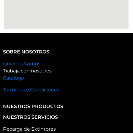
SOBRE NOSOTROS
Quienes Somos
Trabaja con nosotros
Catalogo
Terminos y Condiciones
NUESTROS PRODUCTOS
NUESTROS SERVICIOS
Recarga de Extintores