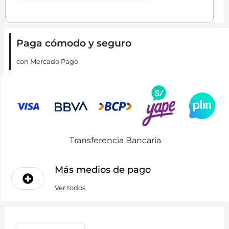
Paga cómodo y seguro
con Mercado Pago
Transferencia Bancaria
Más medios de pago
Ver todos