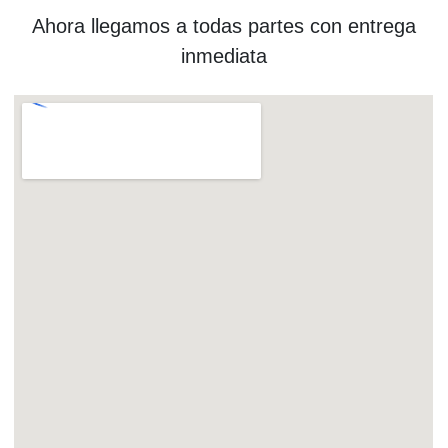
Ahora llegamos a todas partes con entrega
inmediata