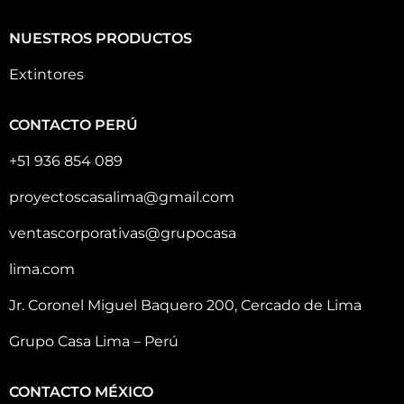
NUESTROS PRODUCTOS
Extintores
CONTACTO PERÚ
+51 936 854 089
proyectoscasalima@gmail.com
ventascorporativas@grupocasa
lima.com
Jr. Coronel Miguel Baquero 200, Cercado de Lima
Grupo Casa Lima – Perú
CONTACTO MÉXICO