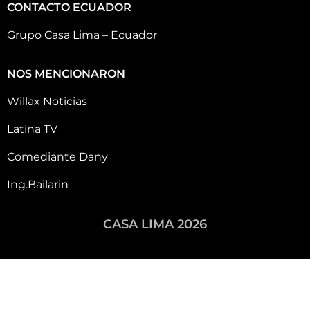
CONTACTO ECUADOR
Grupo Casa Lima – Ecuador
NOS MENCIONARON
Willax Noticias
Latina TV
Comediante Dany
Ing.Bailarin
CASA LIMA 2026