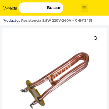
Buscar
Productos
Resistencia 5.5W 220V-240V – CHM12431