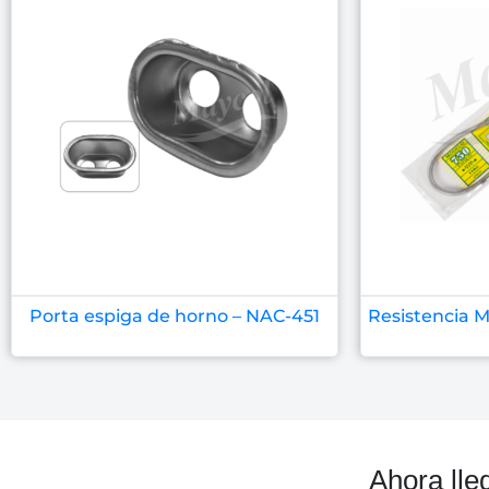
Porta espiga de horno – NAC-451
Resistencia M
Ahora lle