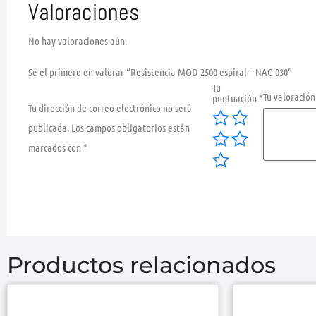
Valoraciones
No hay valoraciones aún.
Sé el primero en valorar “Resistencia MOD 2500 espiral – NAC-030”
Tu
Tu valoració
puntuación
*
Tu dirección de correo electrónico no será
publicada.
Los campos obligatorios están
marcados con
*
Productos relacionados