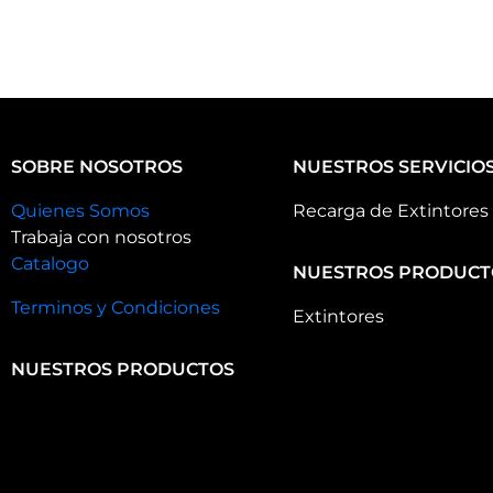
SOBRE NOSOTROS
NUESTROS SERVICIO
Quienes Somos
Recarga de Extintores
Trabaja con nosotros
Catalogo
NUESTROS PRODUCT
Terminos y Condiciones
Extintores
NUESTROS PRODUCTOS