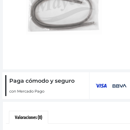
Paga cómodo y seguro
con Mercado Pago
Valoraciones (0)