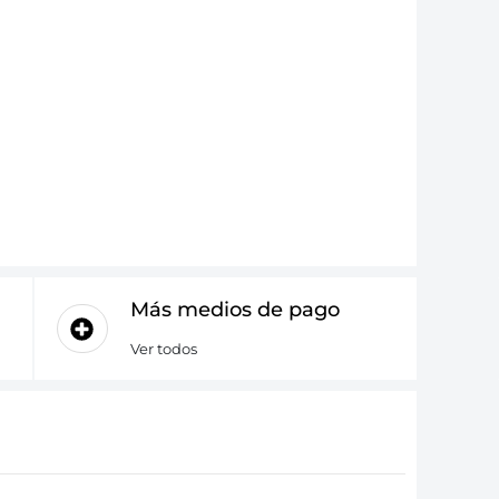
Más medios de pago
Ver todos