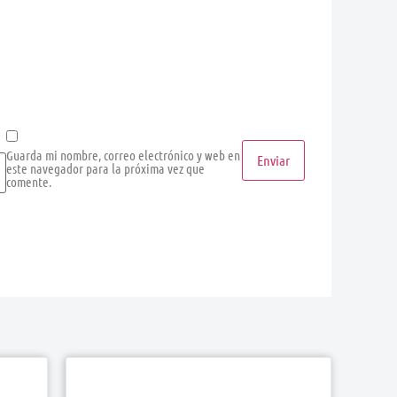
Guarda mi nombre, correo electrónico y web en
este navegador para la próxima vez que
comente.