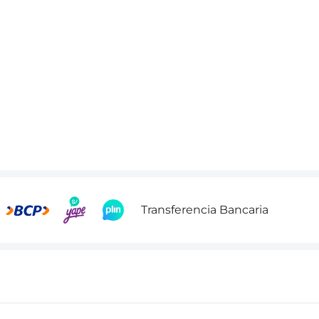
Transferencia Bancaria