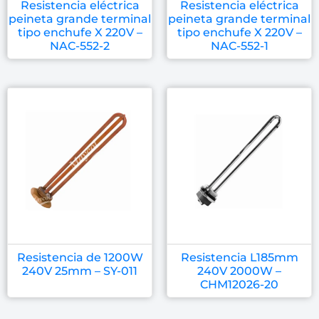
Resistencia eléctrica
Resistencia eléctrica
peineta grande terminal
peineta grande terminal
tipo enchufe X 220V –
tipo enchufe X 220V –
NAC-552-2
NAC-552-1
Resistencia de 1200W
Resistencia L185mm
240V 25mm – SY-011
240V 2000W –
CHM12026-20