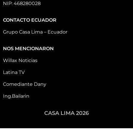
NIP: 468280028
CONTACTO ECUADOR
Grupo Casa Lima – Ecuador
NOS MENCIONARON
Willax Noticias
Latina TV
Comediante Dany
Ing.Bailarin
CASA LIMA 2026