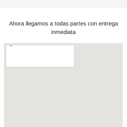
Ahora llegamos a todas partes con entrega
inmediata