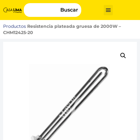
Buscar
Productos
Resistencia plateada gruesa de 2000W –
CHM12425-20