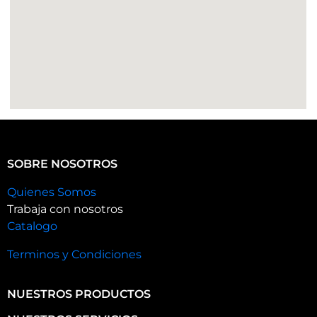
SOBRE NOSOTROS
Quienes Somos
Trabaja con nosotros
Catalogo
Terminos y Condiciones
NUESTROS PRODUCTOS