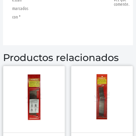
comente.
marcados
con
*
Productos relacionados