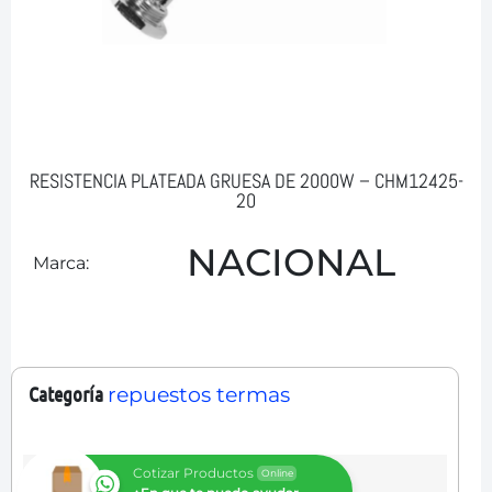
RESISTENCIA PLATEADA GRUESA DE 2000W – CHM12425-
20
NACIONAL
Marca:
Categoría
repuestos termas
Cotizar Productos
Online