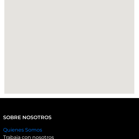
SOBRE NOSOTROS
Quienes Somos
Trabaja con nosotros