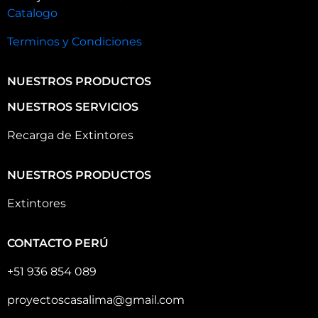
Catalogo
Terminos y Condiciones
NUESTROS PRODUCTOS
NUESTROS SERVICIOS
Recarga de Extintores
NUESTROS PRODUCTOS
Extintores
CONTACTO PERÚ
+51 936 854 089
proyectoscasalima@gmail.com