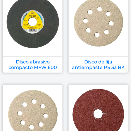
Disco abrasivo
Disco de lija
compacto MFW 600
antiempaste PS 33 BK