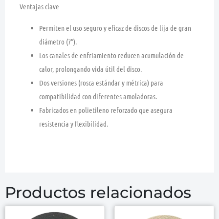
Ventajas clave
Permiten el uso seguro y eficaz de discos de lija de gran
diámetro (7″).
Los canales de enfriamiento reducen acumulación de
calor, prolongando vida útil del disco.
Dos versiones (rosca estándar y métrica) para
compatibilidad con diferentes amoladoras.
Fabricados en polietileno reforzado que asegura
resistencia y flexibilidad.
Productos relacionados