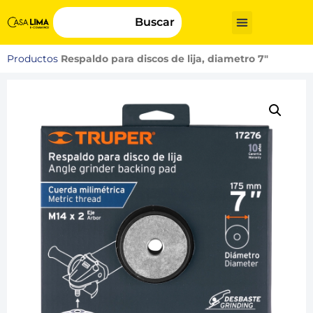
Buscar
Productos
Respaldo para discos de lija, diametro 7″