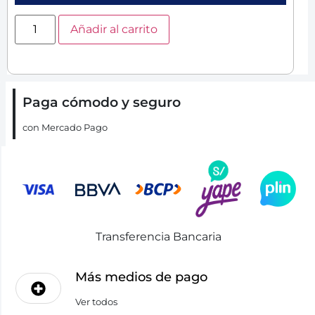
Añadir al carrito
Paga cómodo y seguro
con Mercado Pago
Transferencia Bancaria
Más medios de pago
Ver todos