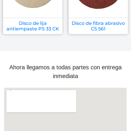
Disco de lija
Disco de fibra abrasivo
antiempaste PS 33 CK
CS 561
Ahora llegamos a todas partes con entrega
inmediata