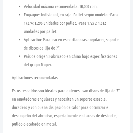
Velocidad máxima recomendada:
10,000 rpm
.
Empaque: Individual, en caja. Pallet según modelo: ·Para
17274: 1,296 unidades por pallet. ·Para 17276: 1,512
unidades por pallet.
Aplicación: Para uso en esmeriladoras angulares, soporte
de discos de lija de 7″.
País de origen: Fabricado en China bajo especificaciones
del grupo Truper.
Aplicaciones recomendadas
Estos respaldos son ideales para quienes usan discos de lija de 7″
en amoladoras angulares y necesitan un soporte estable,
duradero y con buena disipación de calor para optimizar el
desempeño del abrasivo, especialmente en tareas de desbaste,
pulido o acabado en metal.