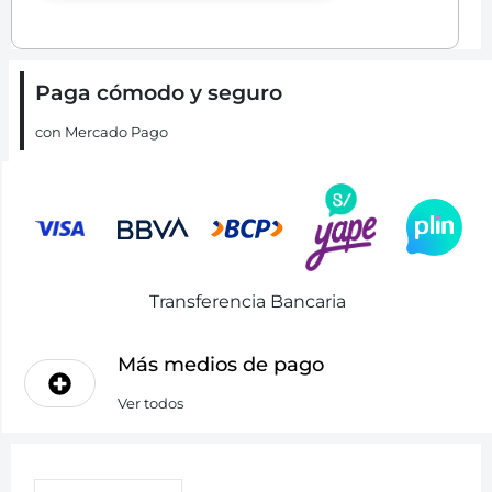
Paga cómodo y seguro
con Mercado Pago
Transferencia Bancaria
Más medios de pago
Ver todos