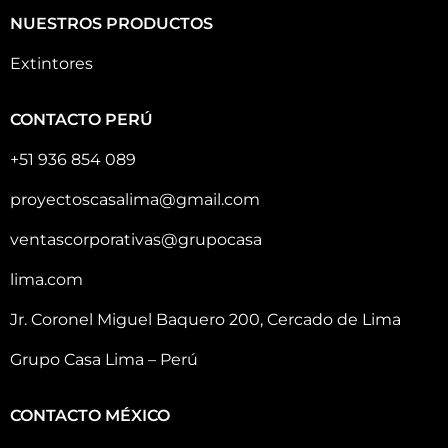
NUESTROS PRODUCTOS
Extintores
CONTACTO PERÚ
+51 936 854 089
proyectoscasalima@gmail.com
ventascorporativas@grupocasa
lima.com
Jr. Coronel Miguel Baquero 200, Cercado de Lima
Grupo Casa Lima – Perú
CONTACTO MÉXICO