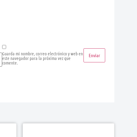
Guarda mi nombre, correo electrónico y web en
este navegador para la próxima vez que
comente.