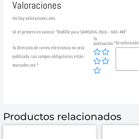
Valoraciones
No hay valoraciones aún.
Sé el primero en valorar “Rodillo para SAMSUNG chico – NAC-404”
Tu
Tu valoració
puntuación
*
Tu dirección de correo electrónico no será
publicada.
Los campos obligatorios están
marcados con
*
Productos relacionados