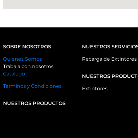
SOBRE NOSOTROS
NUESTROS SERVICIO
Quienes Somos
Recarga de Extintores
Trabaja con nosotros
Catalogo
NUESTROS PRODUCT
Terminos y Condiciones
Extintores
NUESTROS PRODUCTOS