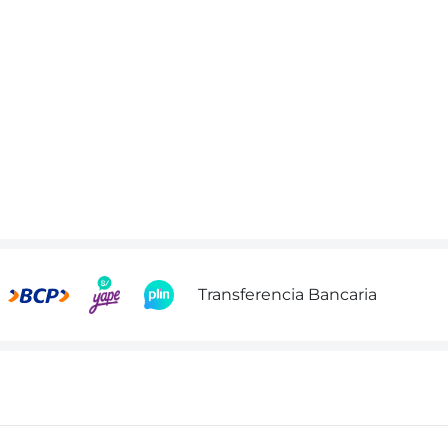
Transferencia Bancaria