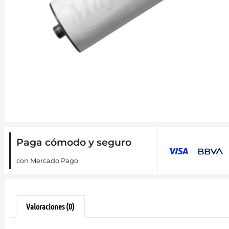
Paga cómodo y seguro
con Mercado Pago
Valoraciones (0)