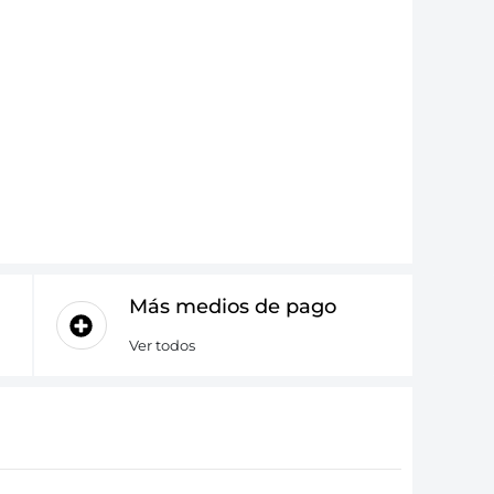
Más medios de pago
Ver todos