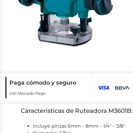
Paga cómodo y seguro
con Mercado Pago
Características de Ruteadora M3601B:
Incluye pinzas 6mm – 8mm – 1/4″ – 3/8″