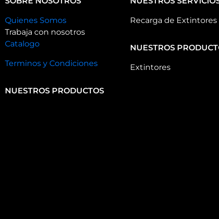
SOBRE NOSOTROS
NUESTROS SERVICIO
Quienes Somos
Recarga de Extintores
Trabaja con nosotros
Catalogo
NUESTROS PRODUCT
Terminos y Condiciones
Extintores
NUESTROS PRODUCTOS