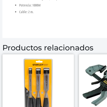
Potencia: 1000W
Cable: 2 m.
Productos relacionados