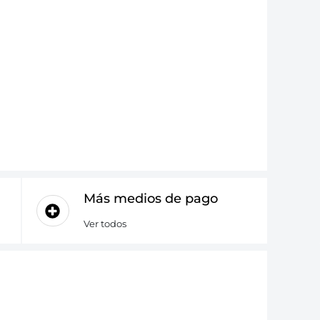
Más medios de pago
Ver todos