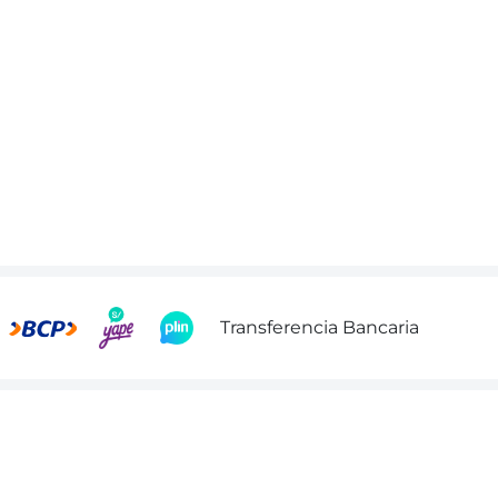
Transferencia Bancaria