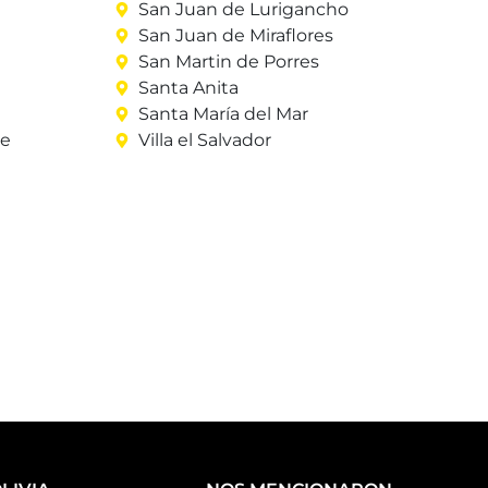
San Juan de Lurigancho
San Juan de Miraflores
San Martin de Porres
Santa Anita
Santa María del Mar
re
Villa el Salvador