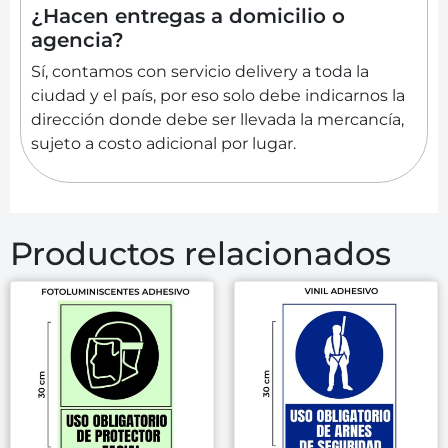
¿Hacen entregas a domicilio o
agencia?
Sí, contamos con servicio delivery a toda la
ciudad y el país, por eso solo debe indicarnos la
dirección donde debe ser llevada la mercancía,
sujeto a costo adicional por lugar.
Productos relacionados