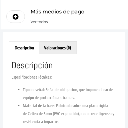
Más medios de pago
Ver todos
Descripción
Valoraciones (0)
Descripción
Especificaciones Técnicas:
Tipo de señal:
Señal de
obligación
, que impone el uso de
equipo de protección anticaídas.
Material de la base:
Fabricada sobre una placa rígida
de
Celtex de 3 mm
(PVC expandido), que ofrece ligereza y
resistencia a impactos.