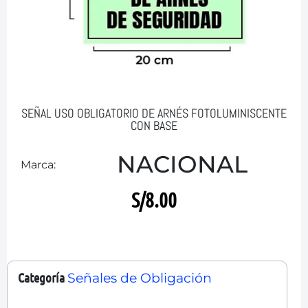
SEÑAL USO OBLIGATORIO DE ARNÉS FOTOLUMINISCENTE
CON BASE
NACIONAL
Marca:
S/
8.00
Categoría
Señales de Obligación