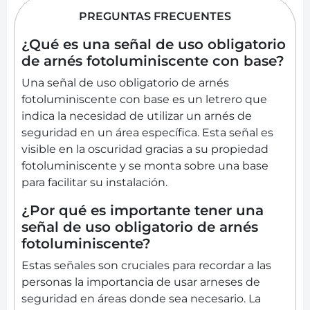
PREGUNTAS FRECUENTES
¿Qué es una señal de uso obligatorio
de arnés fotoluminiscente con base?
Una señal de uso obligatorio de arnés
fotoluminiscente con base es un letrero que
indica la necesidad de utilizar un arnés de
seguridad en un área específica. Esta señal es
visible en la oscuridad gracias a su propiedad
fotoluminiscente y se monta sobre una base
para facilitar su instalación.
¿Por qué es importante tener una
señal de uso obligatorio de arnés
fotoluminiscente?
Estas señales son cruciales para recordar a las
personas la importancia de usar arneses de
seguridad en áreas donde sea necesario. La