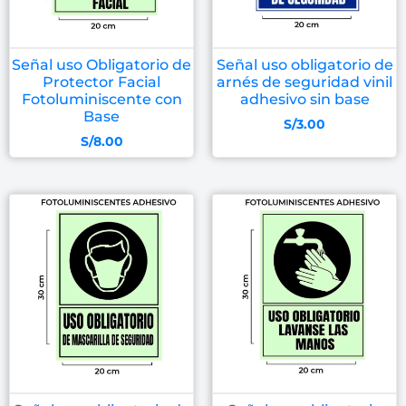
Señal uso Obligatorio de
Señal uso obligatorio de
Protector Facial
arnés de seguridad vinil
Fotoluminiscente con
adhesivo sin base
Base
S/
3.00
S/
8.00