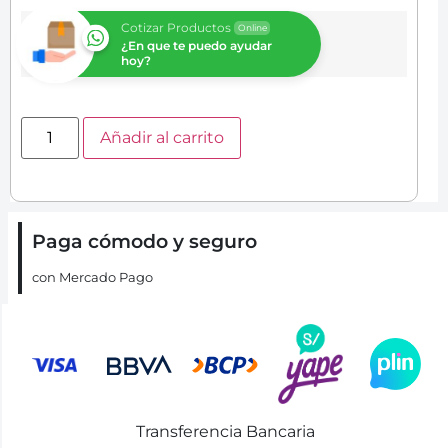
Cotizar Productos
Online
¿En que te puedo ayudar
hoy?
Añadir al carrito
Paga cómodo y seguro
con Mercado Pago
Transferencia Bancaria