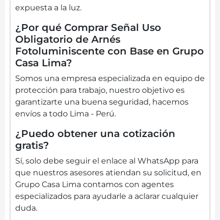
expuesta a la luz.
¿Por qué Comprar Señal Uso
Obligatorio de Arnés
Fotoluminiscente con Base en Grupo
Casa Lima?
Somos una empresa especializada en equipo de
protección para trabajo, nuestro objetivo es
garantizarte una buena seguridad, hacemos
envíos a todo Lima - Perú.
¿Puedo obtener una cotización
gratis?
Sí, solo debe seguir el enlace al WhatsApp para
que nuestros asesores atiendan su solicitud, en
Grupo Casa Lima contamos con agentes
especializados para ayudarle a aclarar cualquier
duda.