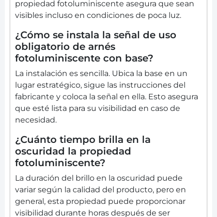
propiedad fotoluminiscente asegura que sean
visibles incluso en condiciones de poca luz.
¿Cómo se instala la señal de uso
obligatorio de arnés
fotoluminiscente con base?
La instalación es sencilla. Ubica la base en un
lugar estratégico, sigue las instrucciones del
fabricante y coloca la señal en ella. Esto asegura
que esté lista para su visibilidad en caso de
necesidad.
¿Cuánto tiempo brilla en la
oscuridad la propiedad
fotoluminiscente?
La duración del brillo en la oscuridad puede
variar según la calidad del producto, pero en
general, esta propiedad puede proporcionar
visibilidad durante horas después de ser