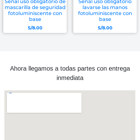
Señal uso obligatorio de
Señal uso obligatorio
mascarilla de seguridad
lavarse las manos
fotoluminiscente con
fotoluminiscente con
base
base
S/
8.00
S/
8.00
Ahora llegamos a todas partes con entrega
inmediata