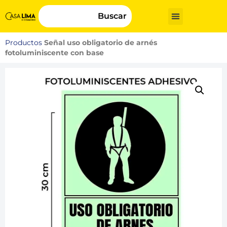
Buscar
Productos
Señal uso obligatorio de arnés
fotoluminiscente con base