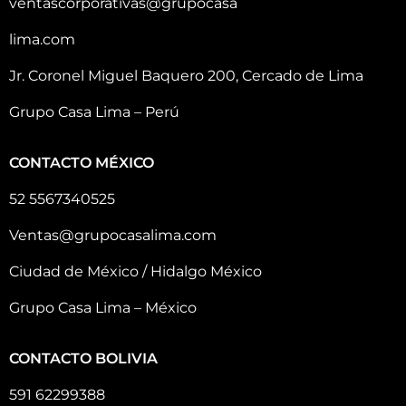
ventascorporativas@grupocasa
lima.com
Jr. Coronel Miguel Baquero 200, Cercado de Lima
Grupo Casa Lima – Perú
CONTACTO MÉXICO
52 5567340525
Ventas@grupocasalima.com
Ciudad de México / Hidalgo México
Grupo Casa Lima – México
CONTACTO BOLIVIA
591 62299388