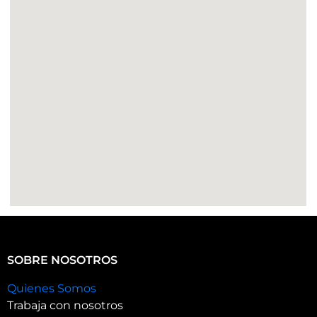
SOBRE NOSOTROS
Quienes Somos
Trabaja con nosotros