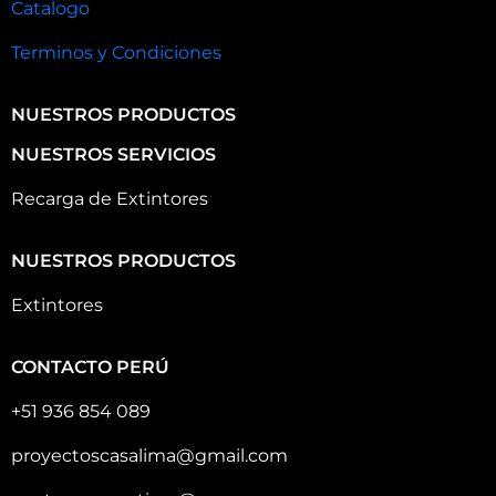
Catalogo
Terminos y Condiciones
NUESTROS PRODUCTOS
NUESTROS SERVICIOS
Recarga de Extintores
NUESTROS PRODUCTOS
Extintores
CONTACTO PERÚ
+51 936 854 089
proyectoscasalima@gmail.com