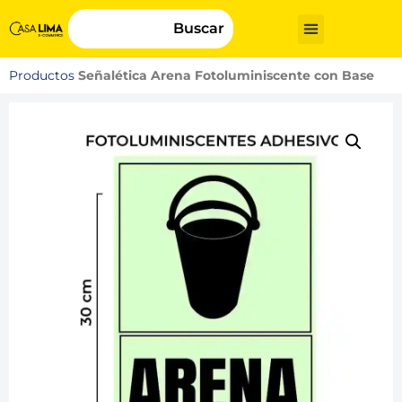
Buscar
Productos
Señalética Arena Fotoluminiscente con Base