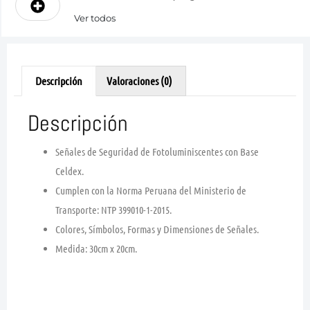
Ver todos
Descripción
Valoraciones (0)
Descripción
Señales de Seguridad de Fotoluminiscentes con Base
Celdex.
Cumplen con la Norma Peruana del Ministerio de
Transporte: NTP 399010-1-2015.
Colores, Símbolos, Formas y Dimensiones de Señales.
Medida: 30cm x 20cm.