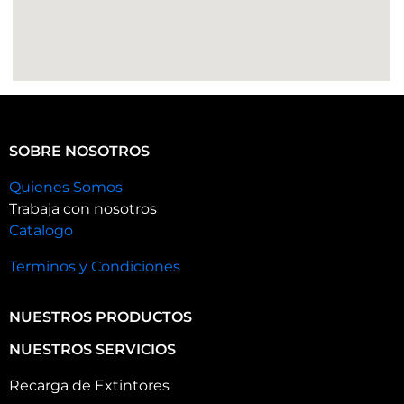
SOBRE NOSOTROS
Quienes Somos
Trabaja con nosotros
Catalogo
Terminos y Condiciones
NUESTROS PRODUCTOS
NUESTROS SERVICIOS
Recarga de Extintores