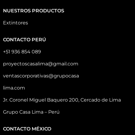
NUESTROS PRODUCTOS
Extintores
CONTACTO PERÚ
+51 936 854 089
proyectoscasalima@gmail.com
ventascorporativas@grupocasa
lima.com
Jr. Coronel Miguel Baquero 200, Cercado de Lima
Grupo Casa Lima – Perú
CONTACTO MÉXICO