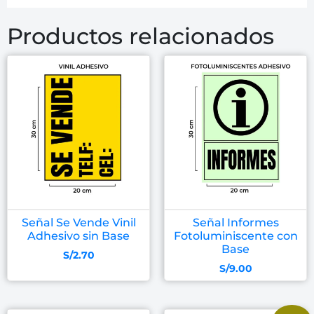
Productos relacionados
Señal Se Vende Vinil
Señal Informes
Adhesivo sin Base
Fotoluminiscente con
Base
S/
2.70
S/
9.00