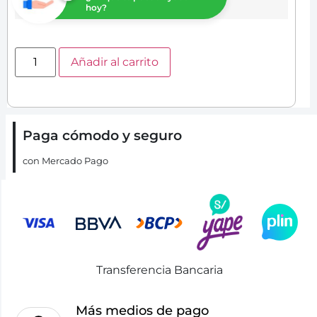
hoy?
Añadir al carrito
Paga cómodo y seguro
con Mercado Pago
Transferencia Bancaria
Más medios de pago