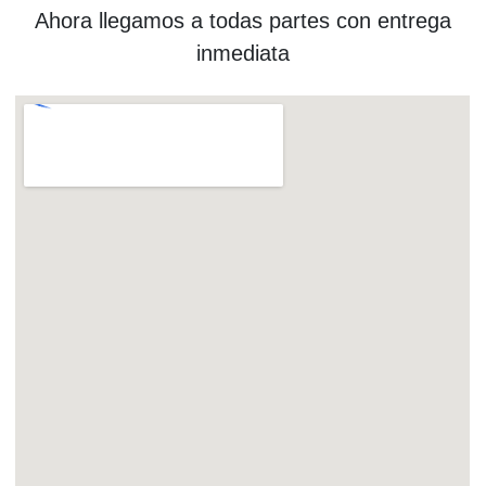
Ahora llegamos a todas partes con entrega
inmediata