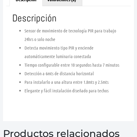
Descripción
Sensor de movimiento de tecnología PIR para trabajo
24hrs o solo noche
Detecta movimiento tipo PIR y enciende
automáticamente luminaria conectada
Tiempo configurable entre 10 segundos hasta 7 minutos
Detección a 6mts de distancia horizontal
Para instalarlo a una altura entre 1.8mts y 2.5mts
Elegante y fácil instalación diseñado para techos
Productos relacionados