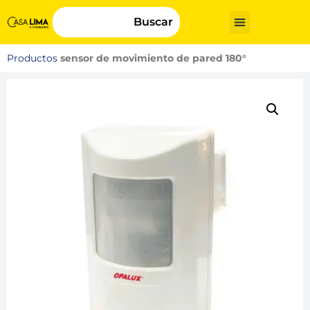
Buscar
Productos
sensor de movimiento de pared 180°