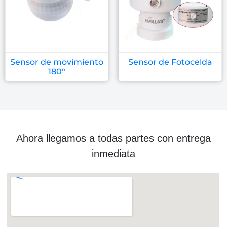
Sensor de movimiento
Sensor de Fotocelda
180°
Ahora llegamos a todas partes con entrega
inmediata