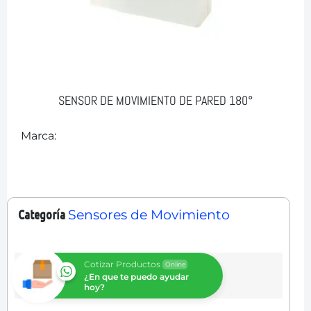
SENSOR DE MOVIMIENTO DE PARED 180°
Marca:
Categoría
Sensores de Movimiento
Cotizar Productos
Online
¿En que te puedo ayudar
hoy?