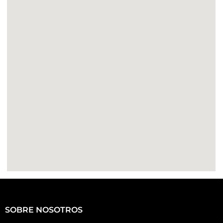
SOBRE NOSOTROS