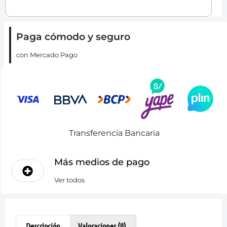
Paga cómodo y seguro
con Mercado Pago
Transferencia Bancaria
Más medios de pago
Ver todos
Descripción
Valoraciones (0)