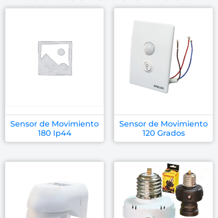
Sensor de Movimiento
Sensor de Movimiento
180 Ip44
120 Grados