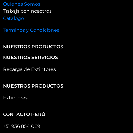
Quienes Somos
Trabaja con nosotros
Catalogo
Terminos y Condiciones
NUESTROS PRODUCTOS
NUESTROS SERVICIOS
Recarga de Extintores
NUESTROS PRODUCTOS
Extintores
CONTACTO PERÚ
+51 936 854 089