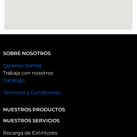
SOBRE NOSOTROS
Quienes Somos
Trabaja con nosotros
Catalogo
Terminos y Condiciones
NUESTROS PRODUCTOS
NUESTROS SERVICIOS
Recarga de Extintores