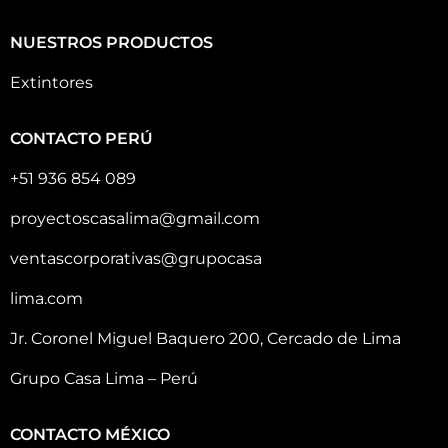
NUESTROS PRODUCTOS
Extintores
CONTACTO PERÚ
+51 936 854 089
proyectoscasalima@gmail.com
ventascorporativas@grupocasa
lima.com
Jr. Coronel Miguel Baquero 200, Cercado de Lima
Grupo Casa Lima – Perú
CONTACTO MÉXICO