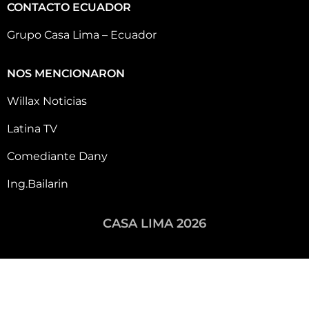
CONTACTO ECUADOR
Grupo Casa Lima – Ecuador
NOS MENCIONARON
Willax Noticias
Latina TV
Comediante Dany
Ing.Bailarin
CASA LIMA 2026