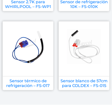
Sensor 2.7K para
Sensor de refrigeración
WHIRLPOOL – FS-WP1
10K – FS-010K
Sensor térmico de
Sensor blanco de 57cm
refrigeración – FS-017
para COLDEX – FS-015