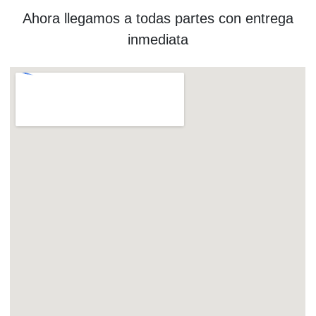
Ahora llegamos a todas partes con entrega
inmediata