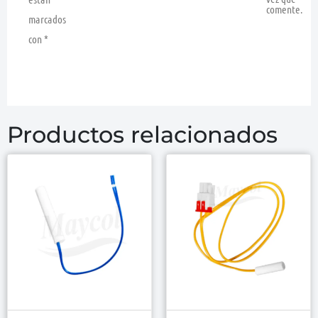
comente.
marcados
con
*
Productos relacionados