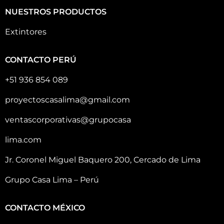
NUESTROS PRODUCTOS
Extintores
CONTACTO PERÚ
+51 936 854 089
proyectoscasalima@gmail.com
ventascorporativas@grupocasa
lima.com
Jr. Coronel Miguel Baquero 200, Cercado de Lima
Grupo Casa Lima – Perú
CONTACTO MÉXICO