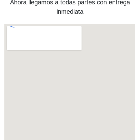
Ahora llegamos a todas partes con entrega
inmediata