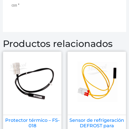
con
*
Productos relacionados
Protector térmico – FS-
Sensor de refrigeración
018
DEFROST para