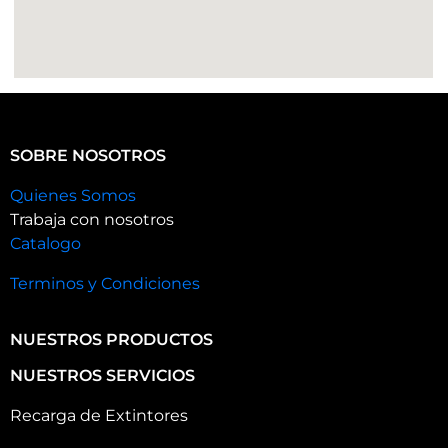
SOBRE NOSOTROS
Quienes Somos
Trabaja con nosotros
Catalogo
Terminos y Condiciones
NUESTROS PRODUCTOS
NUESTROS SERVICIOS
Recarga de Extintores