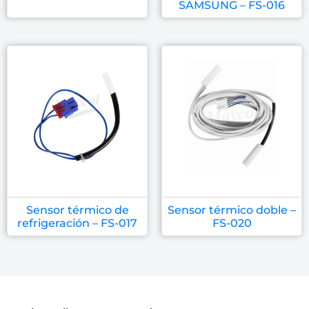
SAMSUNG – FS-016
Sensor térmico de
Sensor térmico doble –
refrigeración – FS-017
FS-020