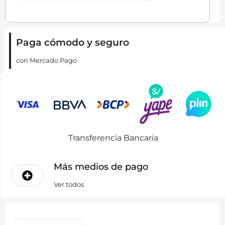
Paga cómodo y seguro
con Mercado Pago
Transferencia Bancaria
Más medios de pago
Ver todos