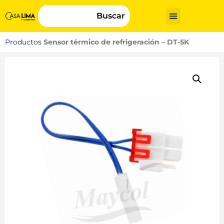
Buscar
Productos
Sensor térmico de refrigeración – DT-5K