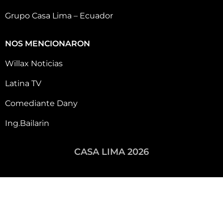
Grupo Casa Lima – Ecuador
NOS MENCIONARON
Willax Noticias
Latina TV
Comediante Dany
Ing.Bailarin
CASA LIMA 2026