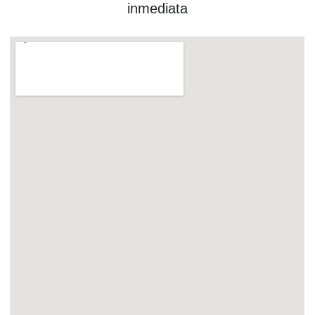
inmediata