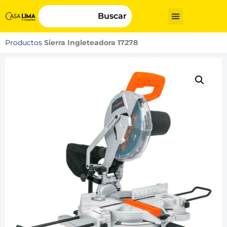
Buscar
Productos
Sierra Ingleteadora 17278