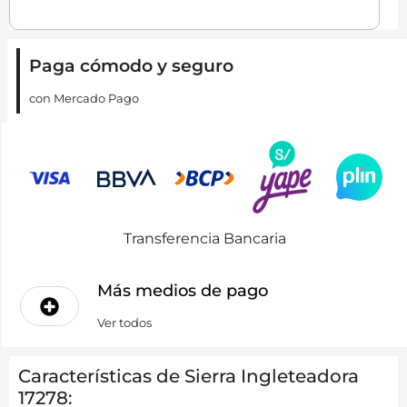
Paga cómodo y seguro
con Mercado Pago
Transferencia Bancaria
Más medios de pago
Ver todos
Características de Sierra Ingleteadora
17278: