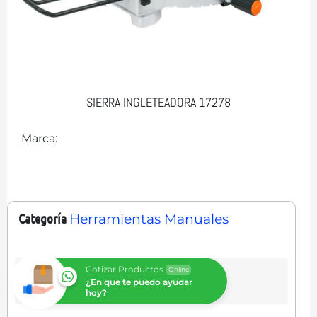
SIERRA INGLETEADORA 17278
Marca:
Categoría
Herramientas Manuales
Cotizar Productos
Online
¿En que te puedo ayudar
hoy?