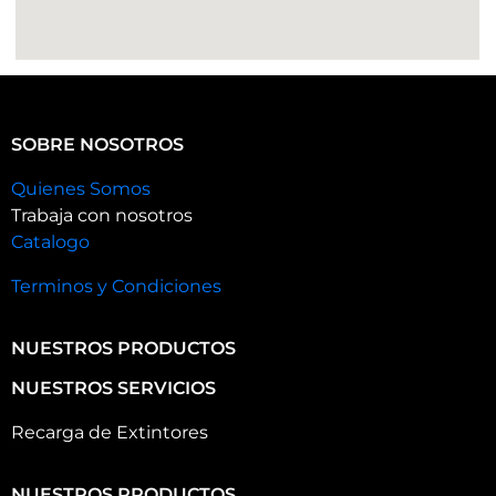
SOBRE NOSOTROS
Quienes Somos
Trabaja con nosotros
Catalogo
Terminos y Condiciones
NUESTROS PRODUCTOS
NUESTROS SERVICIOS
Recarga de Extintores
NUESTROS PRODUCTOS