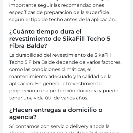
importante seguir las recomendaciones
específicas de preparación de la superficie
según el tipo de techo antes de la aplicación.
¿Cuánto tiempo dura el
revestimiento de SikaFill Techo 5
Fibra Balde?
La durabilidad del revestimiento de SikaFill
Techo 5 Fibra Balde depende de varios factores,
como las condiciones climáticas, el
mantenimiento adecuado y la calidad de la
aplicación. En general, el revestimiento
proporciona una protección duradera y puede
tener una vida útil de varios años.
¿Hacen entregas a domicilio o
agencia?
Sí, contamos con servicio delivery a toda la