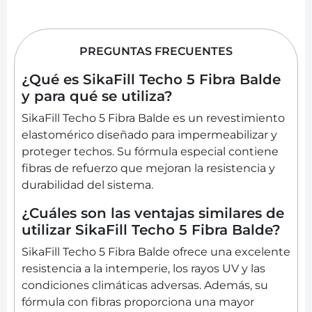
PREGUNTAS FRECUENTES
¿Qué es SikaFill Techo 5 Fibra Balde
y para qué se utiliza?
SikaFill Techo 5 Fibra Balde es un revestimiento
elastomérico diseñado para impermeabilizar y
proteger techos. Su fórmula especial contiene
fibras de refuerzo que mejoran la resistencia y
durabilidad del sistema.
¿Cuáles son las ventajas similares de
utilizar SikaFill Techo 5 Fibra Balde?
SikaFill Techo 5 Fibra Balde ofrece una excelente
resistencia a la intemperie, los rayos UV y las
condiciones climáticas adversas. Además, su
fórmula con fibras proporciona una mayor