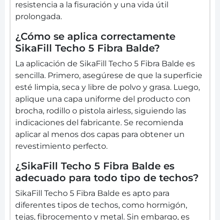
resistencia a la fisuración y una vida útil
prolongada.
¿Cómo se aplica correctamente
SikaFill Techo 5 Fibra Balde?
La aplicación de SikaFill Techo 5 Fibra Balde es
sencilla. Primero, asegúrese de que la superficie
esté limpia, seca y libre de polvo y grasa. Luego,
aplique una capa uniforme del producto con
brocha, rodillo o pistola airless, siguiendo las
indicaciones del fabricante. Se recomienda
aplicar al menos dos capas para obtener un
revestimiento perfecto.
¿SikaFill Techo 5 Fibra Balde es
adecuado para todo tipo de techos?
SikaFill Techo 5 Fibra Balde es apto para
diferentes tipos de techos, como hormigón,
tejas, fibrocemento y metal. Sin embargo, es