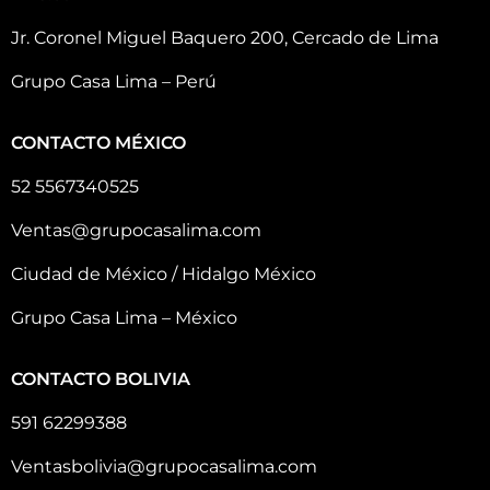
Jr. Coronel Miguel Baquero 200, Cercado de Lima
Grupo Casa Lima – Perú
CONTACTO MÉXICO
52 5567340525
Ventas@grupocasalima.com
Ciudad de México / Hidalgo México
Grupo Casa Lima – México
CONTACTO BOLIVIA
591 62299388
Ventasbolivia@grupocasalima.com