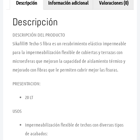
Descripción
Información adicional
Valoraciones (0)
Descripción
DESCRIPCIÓN DEL PRODUCTO
Sikafill® Techo-5 fibra es un recubrimiento elástico impermeable
para la impermeabilización flexible de cubiertas y terrazas con
microesferas que mejoran la capacidad de aislamiento térmico y
mejorado con fibras que le permiten cubrir mejor las fisuras.
PRESENTACION:
20 LT
USOS
Impermeabilización flexible de techos con diversos tipos
de acabados: