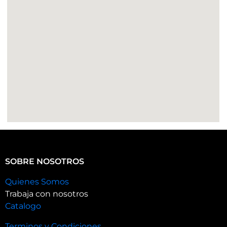
SOBRE NOSOTROS
Quienes Somos
Trabaja con nosotros
Catalogo
Terminos y Condiciones