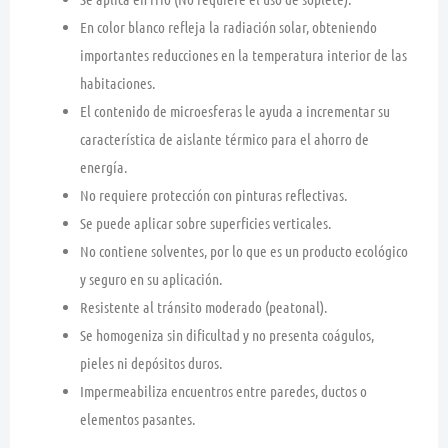
En color blanco refleja la radiación solar, obteniendo
importantes reducciones en la temperatura interior de las
habitaciones.
El contenido de microesferas le ayuda a incrementar su
característica de aislante térmico para el ahorro de
energía.
No requiere protección con pinturas reflectivas.
Se puede aplicar sobre superficies verticales.
No contiene solventes, por lo que es un producto ecológico
y seguro en su aplicación.
Resistente al tránsito moderado (peatonal).
Se homogeniza sin dificultad y no presenta coágulos,
pieles ni depósitos duros.
Impermeabiliza encuentros entre paredes, ductos o
elementos pasantes.