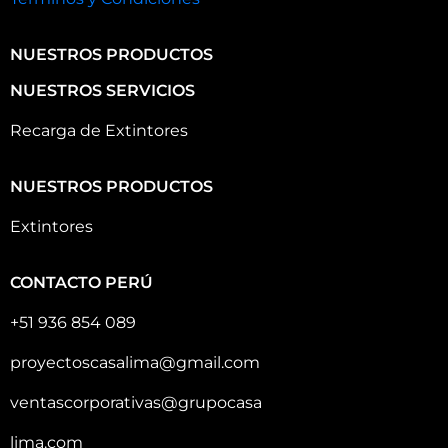
NUESTROS PRODUCTOS
NUESTROS SERVICIOS
Recarga de Extintores
NUESTROS PRODUCTOS
Extintores
CONTACTO PERÚ
+51 936 854 089
proyectoscasalima@gmail.com
ventascorporativas@grupocasa
lima.com