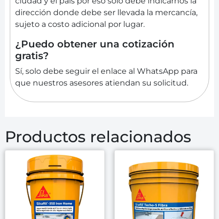
ciudad y el país por eso solo debe indicarnos la
dirección donde debe ser llevada la mercancía,
sujeto a costo adicional por lugar.
¿Puedo obtener una cotización
gratis?
Sí, solo debe seguir el enlace al WhatsApp para
que nuestros asesores atiendan su solicitud.
Productos relacionados