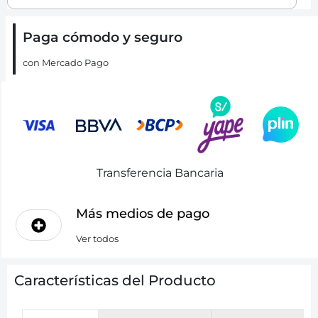
Paga cómodo y seguro
con Mercado Pago
Transferencia Bancaria
Más medios de pago
Ver todos
Características del Producto