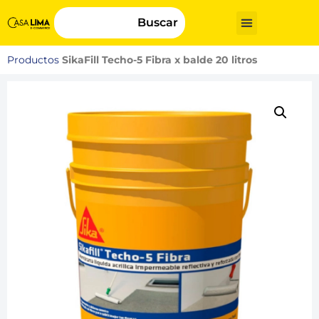
Buscar
Productos
SikaFill Techo-5 Fibra x balde 20 litros