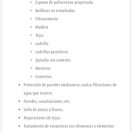
Espuma de poliuretano proyectada
Baldosas no esmaltadas
Fibrocemento
Madera
Tejas
Ladrillo
Ladrillos pasteleros
Quincha con cemento
Morteros
Concretos
Protección de paredes medianeras contra filtraciones de
agua que escurre.
Paredes, canalizaciones, etc.
Sello de juntas y fisuras.
Reparaciones de tejas.
Tratamiento de encuentros con chimeneas o elementos