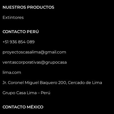
NUESTROS PRODUCTOS
Extintores
CONTACTO PERÚ
+51 936 854 089
proyectoscasalima@gmail.com
ventascorporativas@grupocasa
lima.com
Jr. Coronel Miguel Baquero 200, Cercado de Lima
Grupo Casa Lima – Perú
CONTACTO MÉXICO