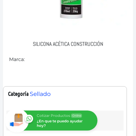
SILICONA ACÉTICA CONSTRUCCIÓN
Marca:
Categoría
Sellado
Cotizar Productos
Online
¿En que te puedo ayudar
hoy?