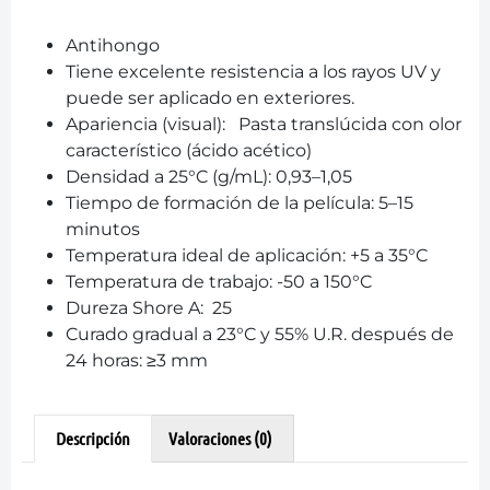
Antihongo
Tiene excelente resistencia a los rayos UV y
puede ser aplicado en exteriores.
Apariencia (visual): Pasta translúcida con olor
característico (ácido acético)
Densidad a 25°C (g/mL): 0,93–1,05
Tiempo de formación de la película: 5–15
minutos
Temperatura ideal de aplicación: +5 a 35°C
Temperatura de trabajo: -50 a 150°C
Dureza Shore A: 25
Curado gradual a 23°C y 55% U.R. después de
24 horas: ≥3 mm
Descripción
Valoraciones (0)