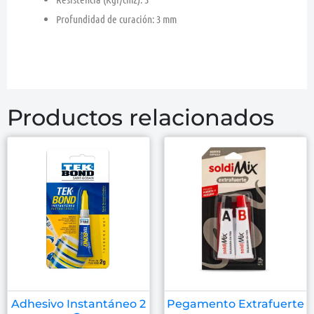
Profundidad de curación: 3 mm
Productos relacionados
Adhesivo Instantáneo 2
Pegamento Extrafuerte