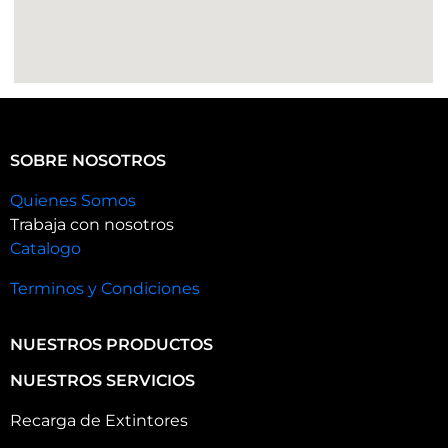
SOBRE NOSOTROS
Quienes Somos
Trabaja con nosotros
Catalogo
Terminos y Condiciones
NUESTROS PRODUCTOS
NUESTROS SERVICIOS
Recarga de Extintores