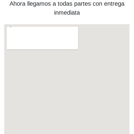
Ahora llegamos a todas partes con entrega
inmediata