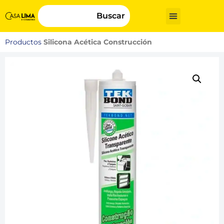
Buscar
Productos
Silicona Acética Construcción