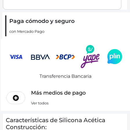
Paga cómodo y seguro
con Mercado Pago
Transferencia Bancaria
Más medios de pago
Ver todos
Características de Silicona Acética
Construcción: