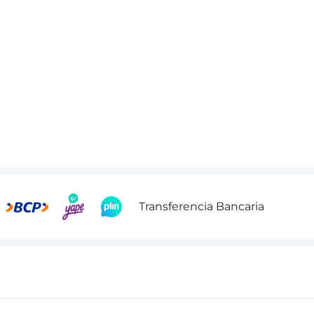
Transferencia Bancaria