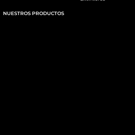
NUESTROS PRODUCTOS