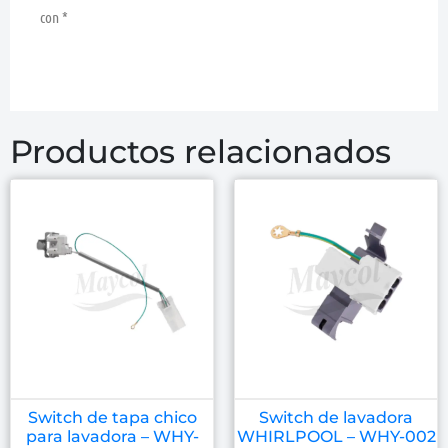
con
*
Productos relacionados
Switch de tapa chico
Switch de lavadora
para lavadora – WHY-
WHIRLPOOL – WHY-002