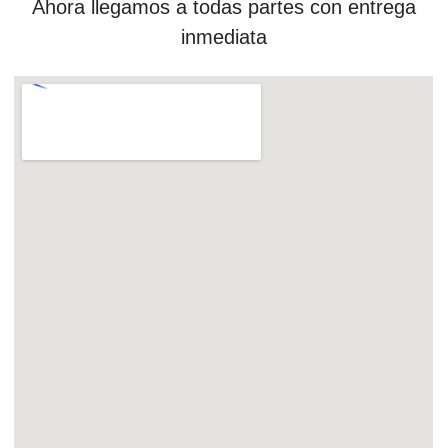
Ahora llegamos a todas partes con entrega
inmediata