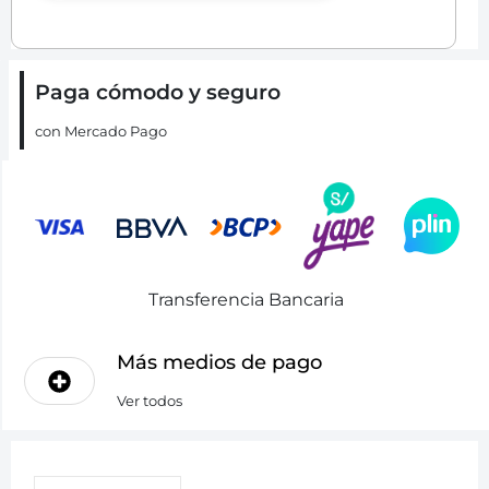
Paga cómodo y seguro
con Mercado Pago
Transferencia Bancaria
Más medios de pago
Ver todos