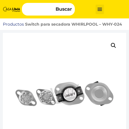
Buscar
Productos
Switch para secadora WHIRLPOOL – WHY-024