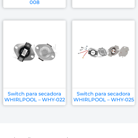
008
Switch para secadora
Switch para secadora
WHIRLPOOL – WHY-022
WHIRLPOOL – WHY-025