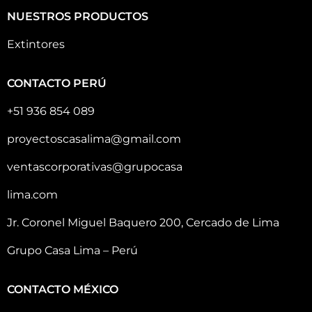
NUESTROS PRODUCTOS
Extintores
CONTACTO PERÚ
+51 936 854 089
proyectoscasalima@gmail.com
ventascorporativas@grupocasa
lima.com
Jr. Coronel Miguel Baquero 200, Cercado de Lima
Grupo Casa Lima – Perú
CONTACTO MÉXICO