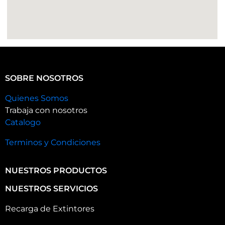
SOBRE NOSOTROS
Quienes Somos
Trabaja con nosotros
Catalogo
Terminos y Condiciones
NUESTROS PRODUCTOS
NUESTROS SERVICIOS
Recarga de Extintores