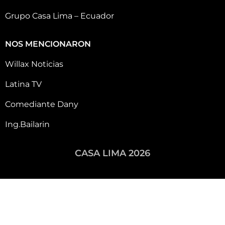
Grupo Casa Lima – Ecuador
NOS MENCIONARON
Willax Noticias
Latina TV
Comediante Dany
Ing.Bailarin
CASA LIMA 2026