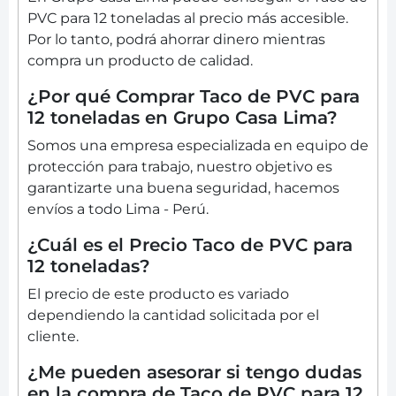
PVC para 12 toneladas al precio más accesible.
Por lo tanto, podrá ahorrar dinero mientras
compra un producto de calidad.
¿Por qué Comprar Taco de PVC para
12 toneladas en Grupo Casa Lima?
Somos una empresa especializada en equipo de
protección para trabajo, nuestro objetivo es
garantizarte una buena seguridad, hacemos
envíos a todo Lima - Perú.
¿Cuál es el Precio Taco de PVC para
12 toneladas?
El precio de este producto es variado
dependiendo la cantidad solicitada por el
cliente.
¿Me pueden asesorar si tengo dudas
en la compra de Taco de PVC para 12