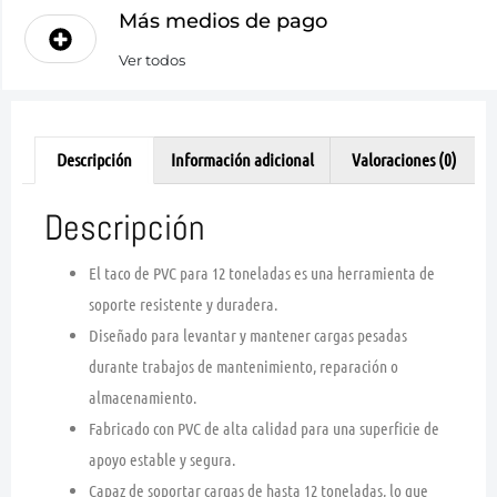
Más medios de pago
Ver todos
Descripción
Información adicional
Valoraciones (0)
Descripción
El taco de PVC para 12 toneladas es una herramienta de
soporte resistente y duradera.
Diseñado para levantar y mantener cargas pesadas
durante trabajos de mantenimiento, reparación o
almacenamiento.
Fabricado con PVC de alta calidad para una superficie de
apoyo estable y segura.
Capaz de soportar cargas de hasta 12 toneladas, lo que