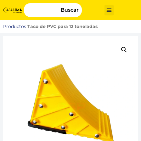
Buscar
Productos
Taco de PVC para 12 toneladas