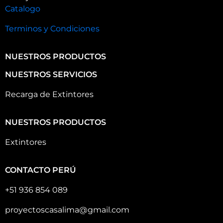
Catalogo
Terminos y Condiciones
NUESTROS PRODUCTOS
NUESTROS SERVICIOS
Recarga de Extintores
NUESTROS PRODUCTOS
Extintores
CONTACTO PERÚ
+51 936 854 089
proyectoscasalima@gmail.com