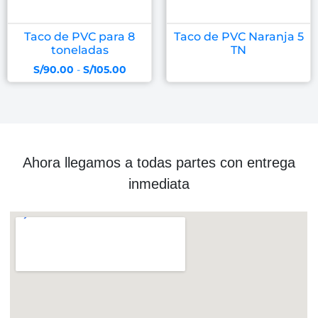
Taco de PVC para 8
Taco de PVC Naranja 5
toneladas
TN
S/
90.00
-
S/
105.00
Ahora llegamos a todas partes con entrega
inmediata