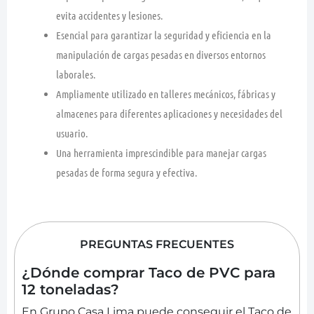
evita accidentes y lesiones.
Esencial para garantizar la seguridad y eficiencia en la
manipulación de cargas pesadas en diversos entornos
laborales.
Ampliamente utilizado en talleres mecánicos, fábricas y
almacenes para diferentes aplicaciones y necesidades del
usuario.
Una herramienta imprescindible para manejar cargas
pesadas de forma segura y efectiva.
PREGUNTAS FRECUENTES
¿Dónde comprar Taco de PVC para
12 toneladas?
En Grupo Casa Lima puede conseguir el Taco de