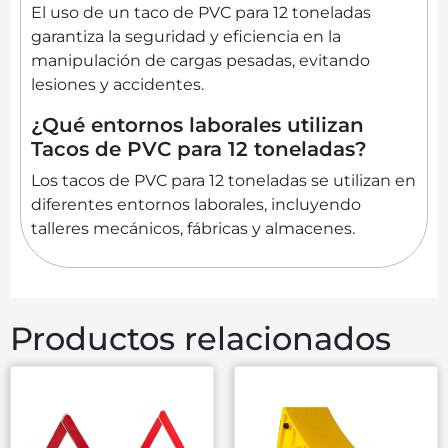
El uso de un taco de PVC para 12 toneladas
garantiza la seguridad y eficiencia en la
manipulación de cargas pesadas, evitando
lesiones y accidentes.
¿Qué entornos laborales utilizan
Tacos de PVC para 12 toneladas?
Los tacos de PVC para 12 toneladas se utilizan en
diferentes entornos laborales, incluyendo
talleres mecánicos, fábricas y almacenes.
Productos relacionados