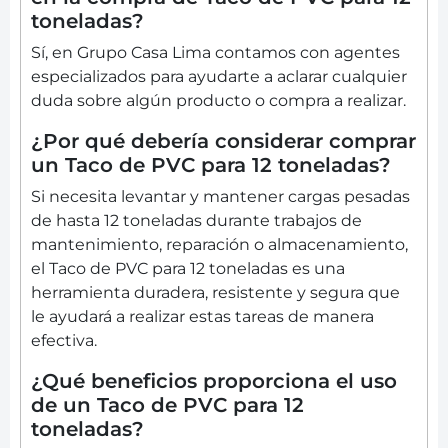
toneladas?
Sí, en Grupo Casa Lima contamos con agentes
especializados para ayudarte a aclarar cualquier
duda sobre algún producto o compra a realizar.
¿Por qué debería considerar comprar
un Taco de PVC para 12 toneladas?
Si necesita levantar y mantener cargas pesadas
de hasta 12 toneladas durante trabajos de
mantenimiento, reparación o almacenamiento,
el Taco de PVC para 12 toneladas es una
herramienta duradera, resistente y segura que
le ayudará a realizar estas tareas de manera
efectiva.
¿Qué beneficios proporciona el uso
de un Taco de PVC para 12
toneladas?