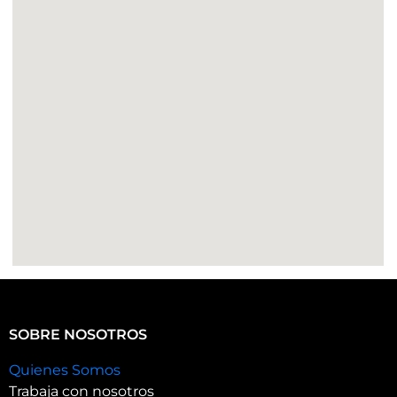
SOBRE NOSOTROS
Quienes Somos
Trabaja con nosotros