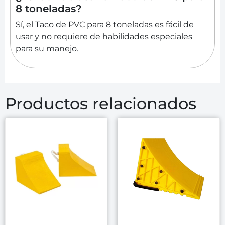
8 toneladas?
Sí, el Taco de PVC para 8 toneladas es fácil de
usar y no requiere de habilidades especiales
para su manejo.
Productos relacionados