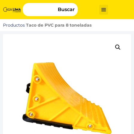
Buscar
Productos
Taco de PVC para 8 toneladas