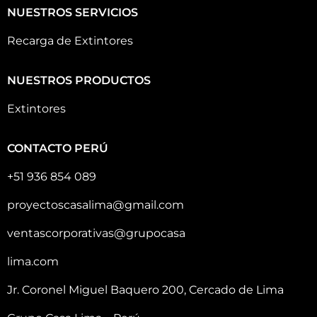
NUESTROS SERVICIOS
Recarga de Extintores
NUESTROS PRODUCTOS
Extintores
CONTACTO PERÚ
+51 936 854 089
proyectoscasalima@gmail.com
ventascorporativas@grupocasa
lima.com
Jr. Coronel Miguel Baquero 200, Cercado de Lima