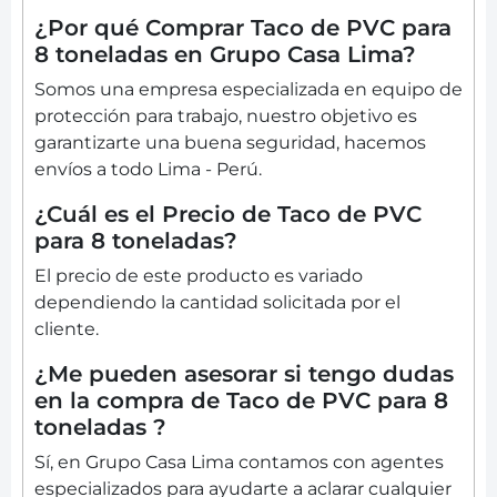
¿Por qué Comprar Taco de PVC para
8 toneladas en Grupo Casa Lima?
Somos una empresa especializada en equipo de
protección para trabajo, nuestro objetivo es
garantizarte una buena seguridad, hacemos
envíos a todo Lima - Perú.
¿Cuál es el Precio de Taco de PVC
para 8 toneladas?
El precio de este producto es variado
dependiendo la cantidad solicitada por el
cliente.
¿Me pueden asesorar si tengo dudas
en la compra de Taco de PVC para 8
toneladas ?
Sí, en Grupo Casa Lima contamos con agentes
especializados para ayudarte a aclarar cualquier