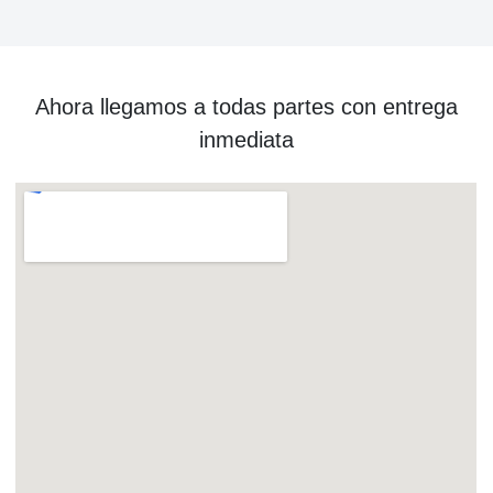
Ahora llegamos a todas partes con entrega
inmediata