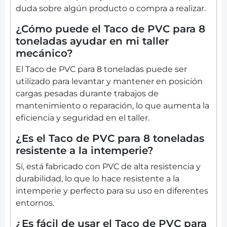
duda sobre algún producto o compra a realizar.
¿Cómo puede el Taco de PVC para 8
toneladas ayudar en mi taller
mecánico?
El Taco de PVC para 8 toneladas puede ser
utilizado para levantar y mantener en posición
cargas pesadas durante trabajos de
mantenimiento o reparación, lo que aumenta la
eficiencia y seguridad en el taller.
¿Es el Taco de PVC para 8 toneladas
resistente a la intemperie?
Sí, está fabricado con PVC de alta resistencia y
durabilidad, lo que lo hace resistente a la
intemperie y perfecto para su uso en diferentes
entornos.
¿Es fácil de usar el Taco de PVC para