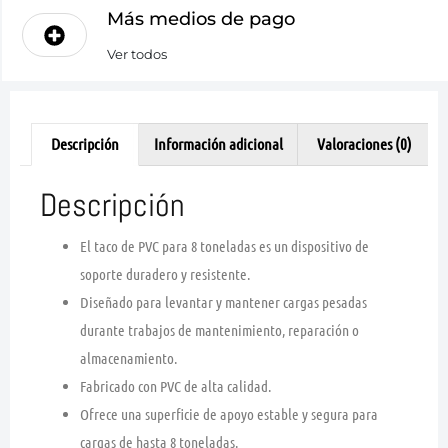
Más medios de pago
Ver todos
Descripción
Información adicional
Valoraciones (0)
Descripción
El taco de PVC para 8 toneladas es un dispositivo de
soporte duradero y resistente.
Diseñado para levantar y mantener cargas pesadas
durante trabajos de mantenimiento, reparación o
almacenamiento.
Fabricado con PVC de alta calidad.
Ofrece una superficie de apoyo estable y segura para
cargas de hasta 8 toneladas.