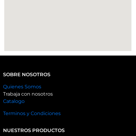
SOBRE NOSOTROS
Quienes Somos
Trabaja con nosotros
Catalogo
Terminos y Condiciones
NUESTROS PRODUCTOS