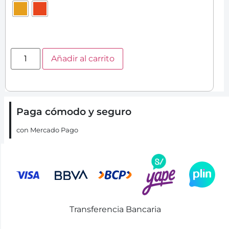
Añadir al carrito
Paga cómodo y seguro
con Mercado Pago
Transferencia Bancaria