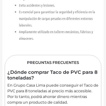
Evita accidentes y lesiones.
Es esencial para garantizar la seguridad y eficiencia en la
manipulación de cargas pesadas en diferentes entornos
laborales.
Ampliamente utilizado en talleres mecánicos, fábricas y
almacenes.
PREGUNTAS FRECUENTES
¿Dónde comprar Taco de PVC para 8
toneladas?
En Grupo Casa Lima puede conseguir el Taco de
PVC para 8 toneladas al precio más accesible.
Por lo tanto, podrá ahorrar dinero mientras
compra un producto de calidad.