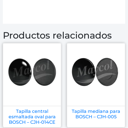
Productos relacionados
Tapilla central
Tapilla mediana para
esmaltada oval para
BOSCH – CJH-005
BOSCH – CJH-014CE