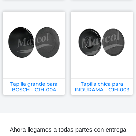
Tapilla grande para
Tapilla chica para
BOSCH – CJH-004
INDURAMA – CJH-003
Ahora llegamos a todas partes con entrega