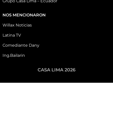
Grupo Casa Lima – Ecuador
NOS MENCIONARON
Willax Noticias
Latina TV
Comediante Dany
Ing.Bailarin
CASA LIMA 2026