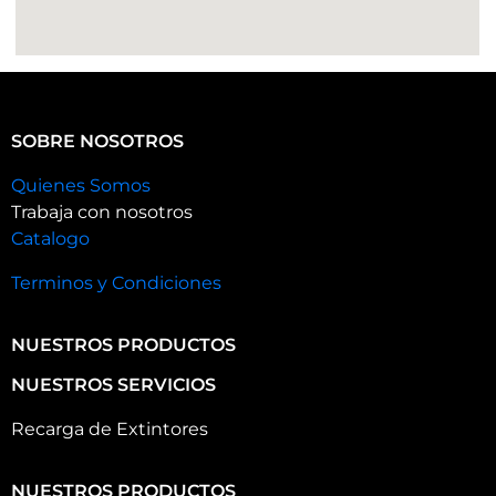
SOBRE NOSOTROS
Quienes Somos
Trabaja con nosotros
Catalogo
Terminos y Condiciones
NUESTROS PRODUCTOS
NUESTROS SERVICIOS
Recarga de Extintores
NUESTROS PRODUCTOS