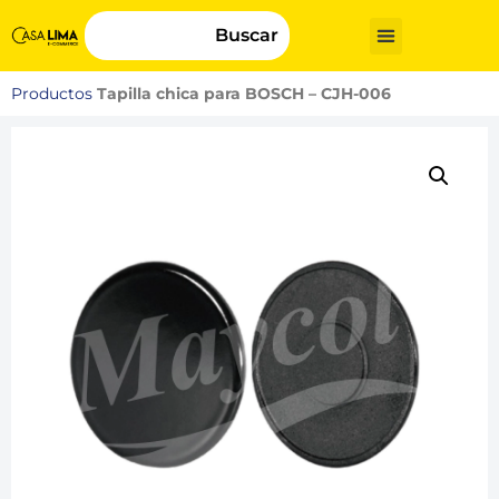
Buscar
Productos
Tapilla chica para BOSCH – CJH-006