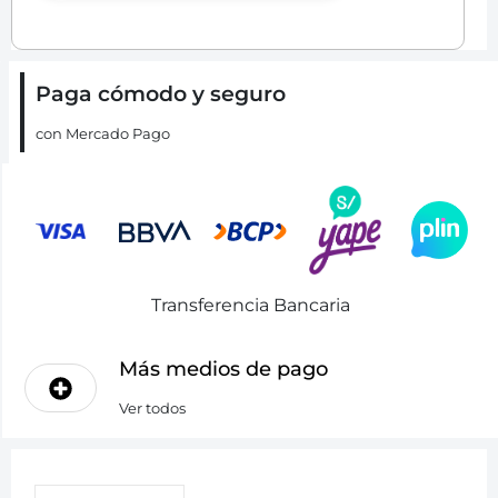
Paga cómodo y seguro
con Mercado Pago
Transferencia Bancaria
Más medios de pago
Ver todos