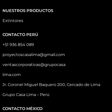
NUESTROS PRODUCTOS
Extintores
CONTACTO PERÚ
+51 936 854 089
proyectoscasalima@gmail.com
ventascorporativas@grupocasa
lima.com
Jr. Coronel Miguel Baquero 200, Cercado de Lima
Grupo Casa Lima – Perú
CONTACTO MÉXICO