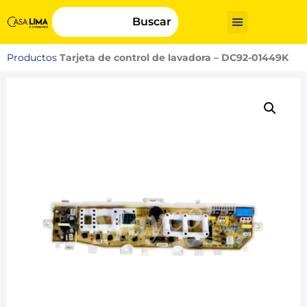
Buscar
Productos
Tarjeta de control de lavadora – DC92-01449K