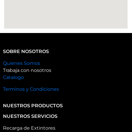
SOBRE NOSOTROS
Quienes Somos
Trabaja con nosotros
Catalogo
Terminos y Condiciones
NUESTROS PRODUCTOS
NUESTROS SERVICIOS
Recarga de Extintores