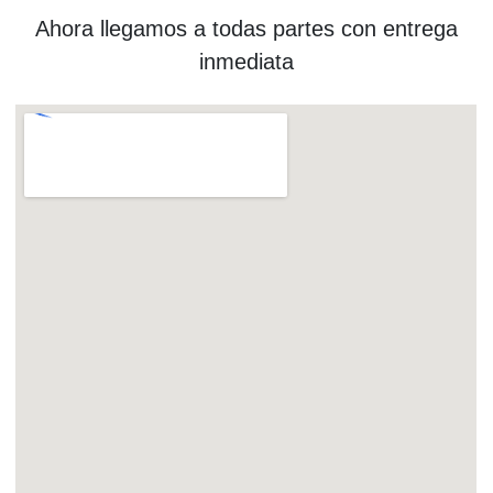
Ahora llegamos a todas partes con entrega
inmediata