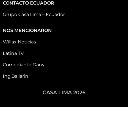
CONTACTO ECUADOR
Grupo Casa Lima – Ecuador
NOS MENCIONARON
Willax Noticias
Latina TV
Comediante Dany
Ing.Bailarin
CASA LIMA 2026