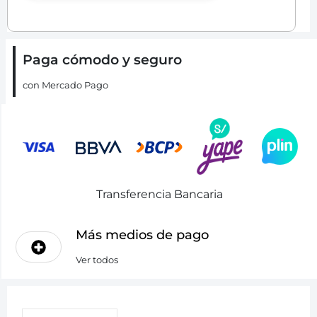
Paga cómodo y seguro
con Mercado Pago
Transferencia Bancaria
Más medios de pago
Ver todos