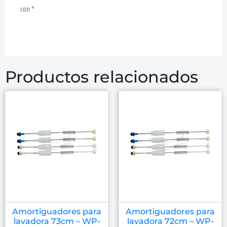
con
*
Productos relacionados
Amortiguadores para
Amortiguadores para
lavadora 73cm – WP-
lavadora 72cm – WP-