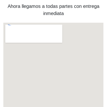
Ahora llegamos a todas partes con entrega
inmediata