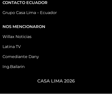
CONTACTO ECUADOR
Grupo Casa Lima – Ecuador
NOS MENCIONARON
Willax Noticias
Latina TV
Comediante Dany
Ing.Bailarin
CASA LIMA 2026