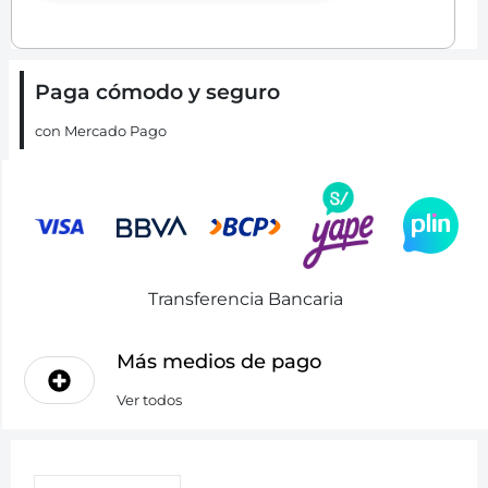
Paga cómodo y seguro
con Mercado Pago
Transferencia Bancaria
Más medios de pago
Ver todos