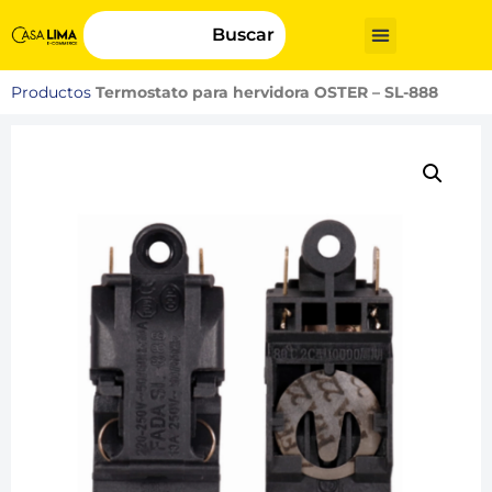
Buscar
Productos
Termostato para hervidora OSTER – SL-888