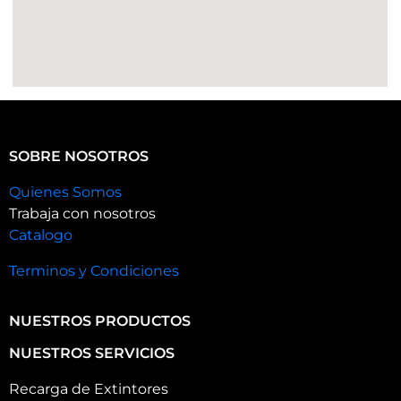
SOBRE NOSOTROS
Quienes Somos
Trabaja con nosotros
Catalogo
Terminos y Condiciones
NUESTROS PRODUCTOS
NUESTROS SERVICIOS
Recarga de Extintores