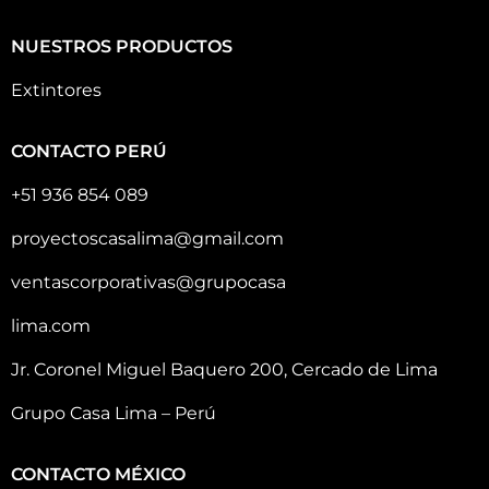
NUESTROS PRODUCTOS
Extintores
CONTACTO PERÚ
+51 936 854 089
proyectoscasalima@gmail.com
ventascorporativas@grupocasa
lima.com
Jr. Coronel Miguel Baquero 200, Cercado de Lima
Grupo Casa Lima – Perú
CONTACTO MÉXICO