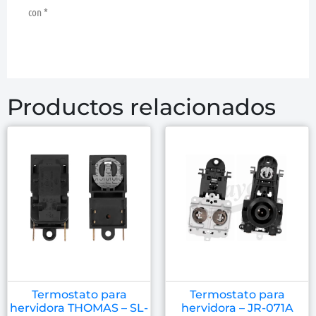
con
*
Productos relacionados
Termostato para
Termostato para
hervidora THOMAS – SL-
hervidora – JR-071A