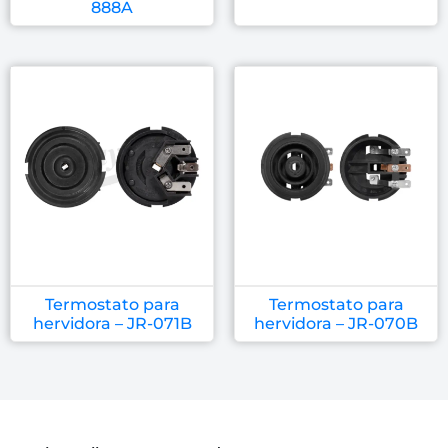
888A
Termostato para
Termostato para
hervidora – JR-071B
hervidora – JR-070B