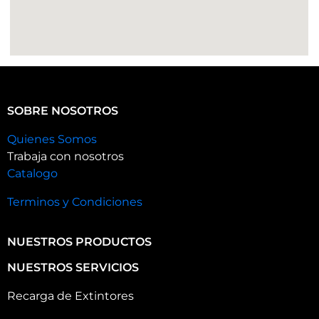
SOBRE NOSOTROS
Quienes Somos
Trabaja con nosotros
Catalogo
Terminos y Condiciones
NUESTROS PRODUCTOS
NUESTROS SERVICIOS
Recarga de Extintores