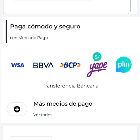
Paga cómodo y seguro
con Mercado Pago
Transferencia Bancaria
Más medios de pago
Ver todos