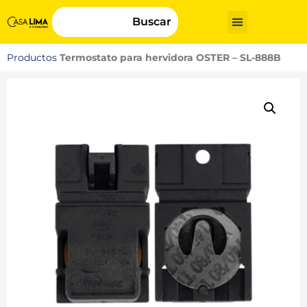
Buscar
Productos
Termostato para hervidora OSTER – SL-888B