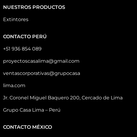
NUESTROS PRODUCTOS
Extintores
CONTACTO PERÚ
+51 936 854 089
proyectoscasalima@gmail.com
ventascorporativas@grupocasa
lima.com
Jr. Coronel Miguel Baquero 200, Cercado de Lima
Grupo Casa Lima – Perú
CONTACTO MÉXICO