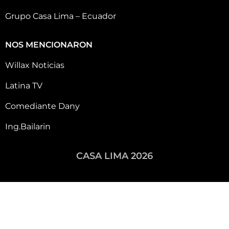
Grupo Casa Lima – Ecuador
NOS MENCIONARON
Willax Noticias
Latina TV
Comediante Dany
Ing.Bailarin
CASA LIMA 2026