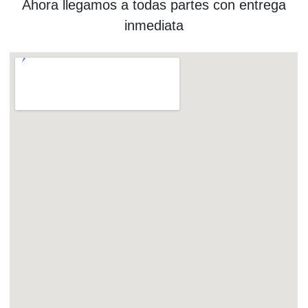
Ahora llegamos a todas partes con entrega
inmediata