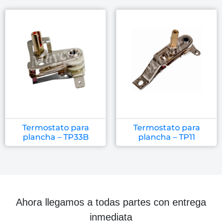
Termostato para
Termostato para
plancha – TP33B
plancha – TP11
Ahora llegamos a todas partes con entrega
inmediata