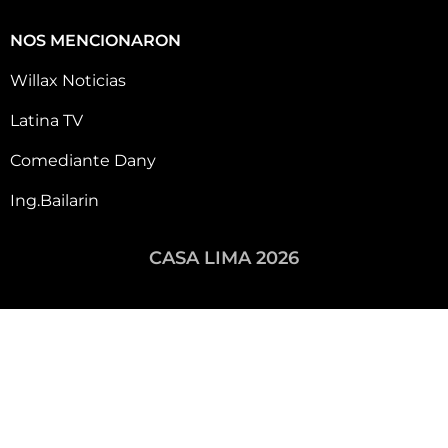
NOS MENCIONARON
Willax Noticias
Latina TV
Comediante Dany
Ing.Bailarin
CASA LIMA 2026