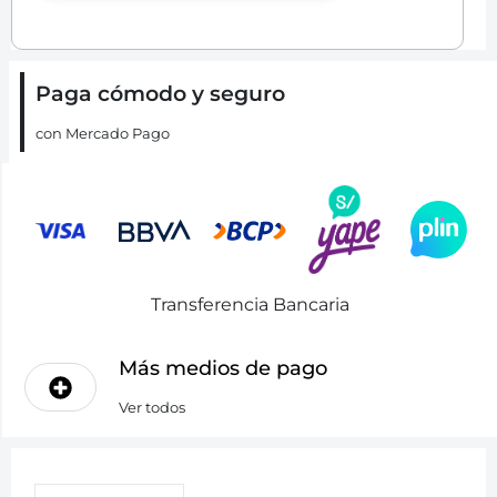
Paga cómodo y seguro
con Mercado Pago
Transferencia Bancaria
Más medios de pago
Ver todos