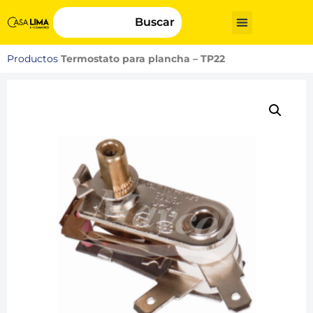
Buscar
Productos
Termostato para plancha – TP22