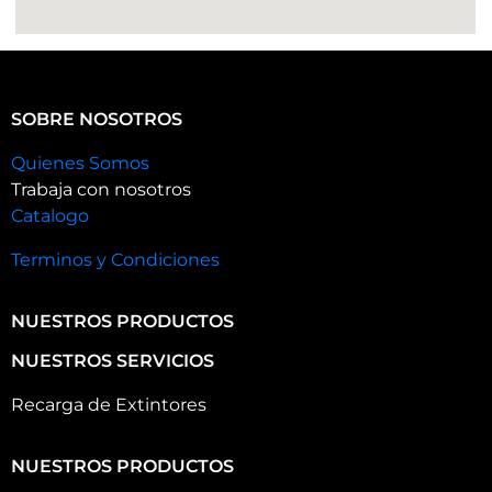
SOBRE NOSOTROS
Quienes Somos
Trabaja con nosotros
Catalogo
Terminos y Condiciones
NUESTROS PRODUCTOS
NUESTROS SERVICIOS
Recarga de Extintores
NUESTROS PRODUCTOS