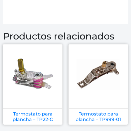
Productos relacionados
Termostato para
Termostato para
plancha – TP22-C
plancha – TP999-01