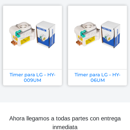
Timer para LG – HY-
Timer para LG – HY-
009UM
06UM
Ahora llegamos a todas partes con entrega
inmediata