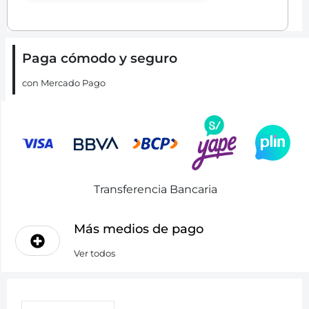
Paga cómodo y seguro
con Mercado Pago
Transferencia Bancaria
Más medios de pago
Ver todos