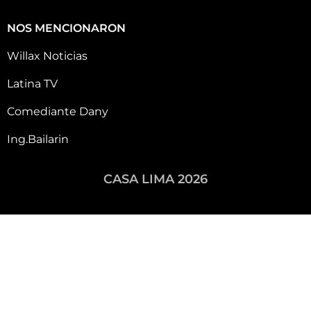
NOS MENCIONARON
Willax Noticias
Latina TV
Comediante Dany
Ing.Bailarin
CASA LIMA 2026