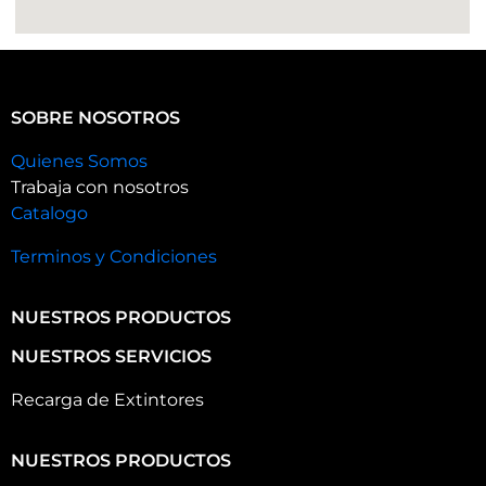
SOBRE NOSOTROS
Quienes Somos
Trabaja con nosotros
Catalogo
Terminos y Condiciones
NUESTROS PRODUCTOS
NUESTROS SERVICIOS
Recarga de Extintores
NUESTROS PRODUCTOS