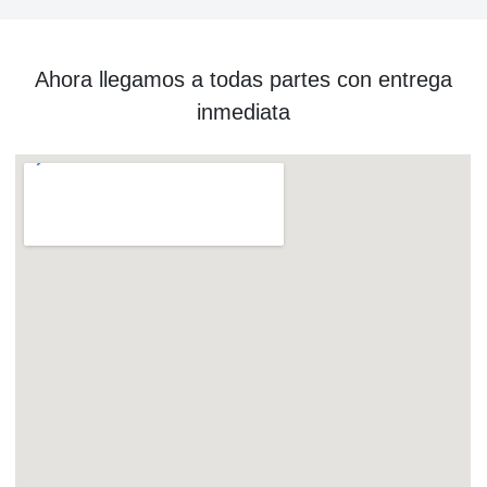
Ahora llegamos a todas partes con entrega
inmediata