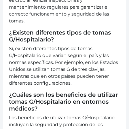
es crucial realizar inspecciones y
mantenimiento regulares para garantizar el
correcto funcionamiento y seguridad de las
tomas.
¿Existen diferentes tipos de tomas
G/Hospitalario?
Sí, existen diferentes tipos de tomas
G/Hospitalario que varían según el país y las
normas específicas. Por ejemplo, en los Estados
Unidos se utilizan tomas G de tres clavijas,
mientras que en otros países pueden tener
diferentes configuraciones.
¿Cuáles son los beneficios de utilizar
tomas G/Hospitalario en entornos
médicos?
Los beneficios de utilizar tomas G/Hospitalario
incluyen la seguridad y protección de los