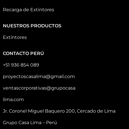
Recarga de Extintores
NUESTROS PRODUCTOS
Extintores
CONTACTO PERÚ
+51 936 854 089
proyectoscasalima@gmail.com
ventascorporativas@grupocasa
lima.com
Jr. Coronel Miguel Baquero 200, Cercado de Lima
Grupo Casa Lima – Perú