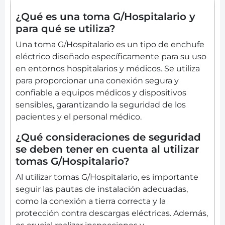
¿Qué es una toma G/Hospitalario y
para qué se utiliza?
Una toma G/Hospitalario es un tipo de enchufe
eléctrico diseñado específicamente para su uso
en entornos hospitalarios y médicos. Se utiliza
para proporcionar una conexión segura y
confiable a equipos médicos y dispositivos
sensibles, garantizando la seguridad de los
pacientes y el personal médico.
¿Qué consideraciones de seguridad
se deben tener en cuenta al utilizar
tomas G/Hospitalario?
Al utilizar tomas G/Hospitalario, es importante
seguir las pautas de instalación adecuadas,
como la conexión a tierra correcta y la
protección contra descargas eléctricas. Además,