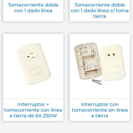
Tomacorriente doble
Tomacorriente doble
con 1 dado línea
con 1 dado línea c/ toma
tierra
Interruptor +
Interruptor con
tomacorriente con linea
tomacorriente sin linea
a tierra de 6A 250W
a tierra