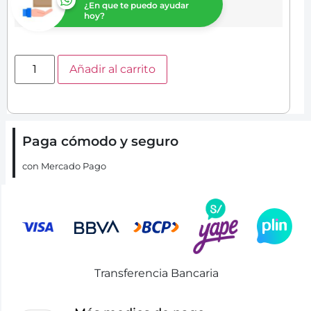
¿En que te puedo ayudar
hoy?
Añadir al carrito
Paga cómodo y seguro
con Mercado Pago
Transferencia Bancaria