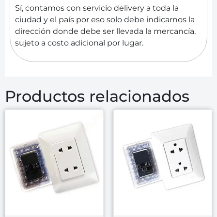
Sí, contamos con servicio delivery a toda la
ciudad y el país por eso solo debe indicarnos la
dirección donde debe ser llevada la mercancía,
sujeto a costo adicional por lugar.
Productos relacionados