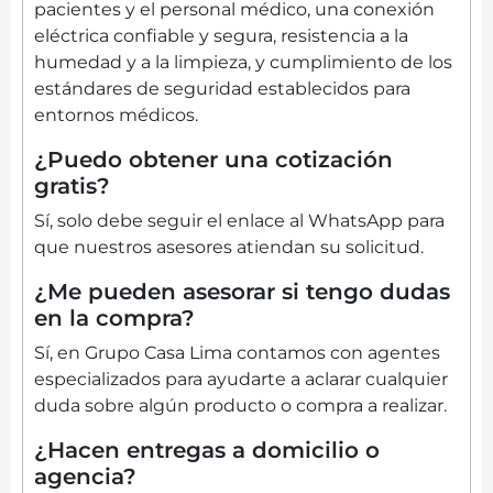
pacientes y el personal médico, una conexión
eléctrica confiable y segura, resistencia a la
humedad y a la limpieza, y cumplimiento de los
estándares de seguridad establecidos para
entornos médicos.
¿Puedo obtener una cotización
gratis?
Sí, solo debe seguir el enlace al WhatsApp para
que nuestros asesores atiendan su solicitud.
¿Me pueden asesorar si tengo dudas
en la compra?
Sí, en Grupo Casa Lima contamos con agentes
especializados para ayudarte a aclarar cualquier
duda sobre algún producto o compra a realizar.
¿Hacen entregas a domicilio o
agencia?