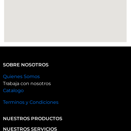
SOBRE NOSOTROS
Quienes Somos
Trabaja con nosotros
Catalogo
Terminos y Condiciones
NUESTROS PRODUCTOS
NUESTROS SERVICIOS