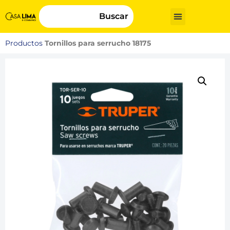
Buscar
Productos
Tornillos para serrucho 18175