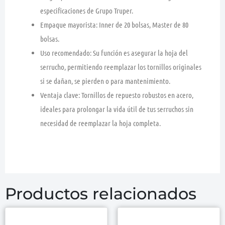
especificaciones de Grupo Truper.
Empaque mayorista
: Inner de 20 bolsas, Master de 80
bolsas.
Uso recomendado
: Su función es asegurar la hoja del
serrucho, permitiendo reemplazar los tornillos originales
si se dañan, se pierden o para mantenimiento.
Ventaja clave
: Tornillos de repuesto robustos en acero,
ideales para prolongar la vida útil de tus serruchos sin
necesidad de reemplazar la hoja completa.
Productos relacionados