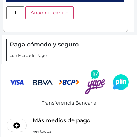
Añadir al carrito
Paga cómodo y seguro
con Mercado Pago
Transferencia Bancaria
Más medios de pago
Ver todos