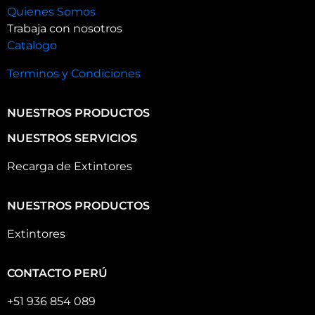
Quienes Somos
Trabaja con nosotros
Catalogo
Terminos y Condiciones
NUESTROS PRODUCTOS
NUESTROS SERVICIOS
Recarga de Extintores
NUESTROS PRODUCTOS
Extintores
CONTACTO PERÚ
+51 936 854 089