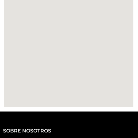
SOBRE NOSOTROS