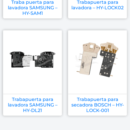
Traba puerta para
Trabapuerta para
lavadora SAMSUNG –
lavadora – HY-LOCK02
HY-SAM1
Trabapuerta para
Trabapuerta para
lavadora SAMSUNG –
secadora BOSCH – HY-
HY-DL21
LOCK-001