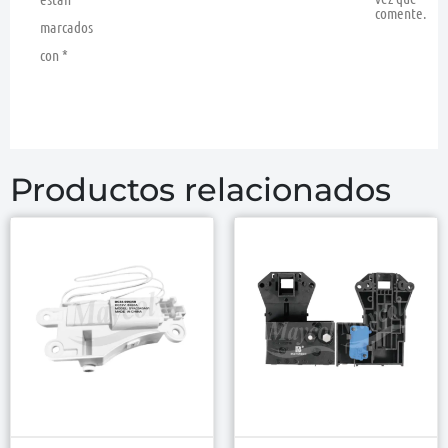
comente.
marcados
con
*
Productos relacionados