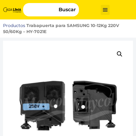
Buscar
Productos
Trabapuerta para SAMSUNG 10-12Kg 220V
50/60Kg – HY-7021E