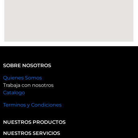
SOBRE NOSOTROS
Quienes Somos
Trabaja con nosotros
Catalogo
Terminos y Condiciones
NUESTROS PRODUCTOS
NUESTROS SERVICIOS