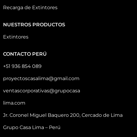
Recarga de Extintores
NUESTROS PRODUCTOS
Extintores
CONTACTO PERÚ
+51 936 854 089
proyectoscasalima@gmail.com
ventascorporativas@grupocasa
lima.com
Jr. Coronel Miguel Baquero 200, Cercado de Lima
Grupo Casa Lima – Perú