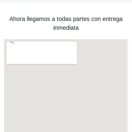
Ahora llegamos a todas partes con entrega
inmediata