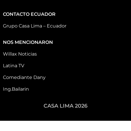
CONTACTO ECUADOR
Grupo Casa Lima – Ecuador
NOS MENCIONARON
Willax Noticias
Latina TV
Comediante Dany
Ing.Bailarin
CASA LIMA 2026