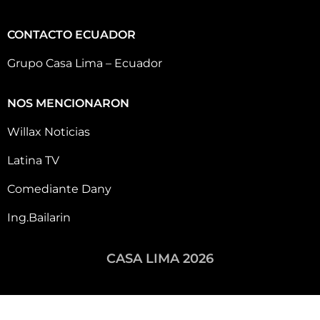
CONTACTO ECUADOR
Grupo Casa Lima – Ecuador
NOS MENCIONARON
Willax Noticias
Latina TV
Comediante Dany
Ing.Bailarin
CASA LIMA 2026