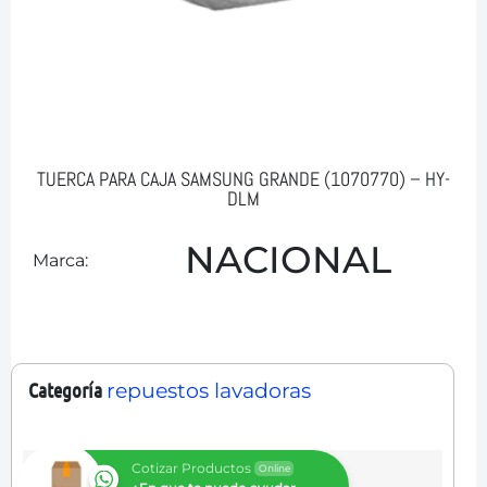
TUERCA PARA CAJA SAMSUNG GRANDE (1070770) – HY-
DLM
NACIONAL
Marca:
Categoría
repuestos lavadoras
Cotizar Productos
Online