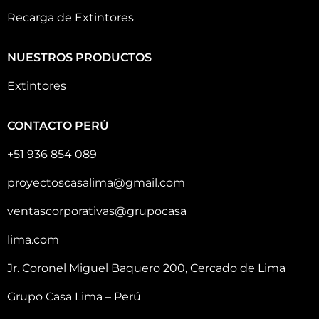
Recarga de Extintores
NUESTROS PRODUCTOS
Extintores
CONTACTO PERÚ
+51 936 854 089
proyectoscasalima@gmail.com
ventascorporativas@grupocasa
lima.com
Jr. Coronel Miguel Baquero 200, Cercado de Lima
Grupo Casa Lima – Perú