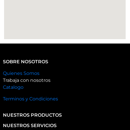
SOBRE NOSOTROS
Quienes Somos
Trabaja con nosotros
Catalogo
Terminos y Condiciones
NUESTROS PRODUCTOS
NUESTROS SERVICIOS