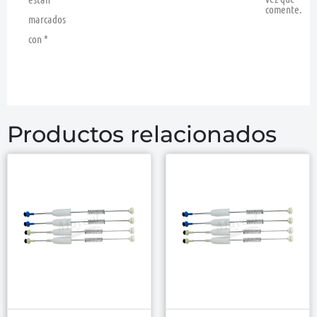
comente.
marcados
con
*
Productos relacionados