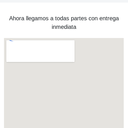
Ahora llegamos a todas partes con entrega
inmediata