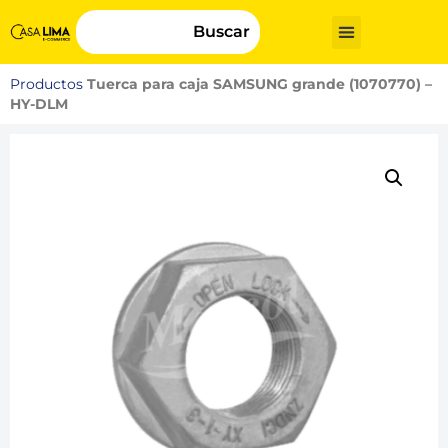
Buscar
Productos
Tuerca para caja SAMSUNG grande (1070770) –
HY-DLM