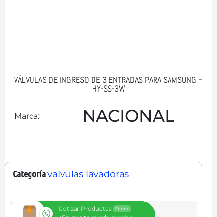
VÁLVULAS DE INGRESO DE 3 ENTRADAS PARA SAMSUNG –
HY-SS-3W
NACIONAL
Marca:
Categoría
valvulas lavadoras
Cotizar Productos
Online