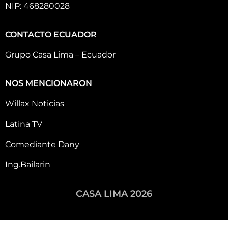
NIP: 468280028
CONTACTO ECUADOR
Grupo Casa Lima – Ecuador
NOS MENCIONARON
Willax Noticias
Latina TV
Comediante Dany
Ing.Bailarin
CASA LIMA 2026