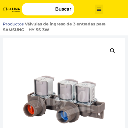
Buscar
Productos
Válvulas de ingreso de 3 entradas para
SAMSUNG – HY-SS-3W