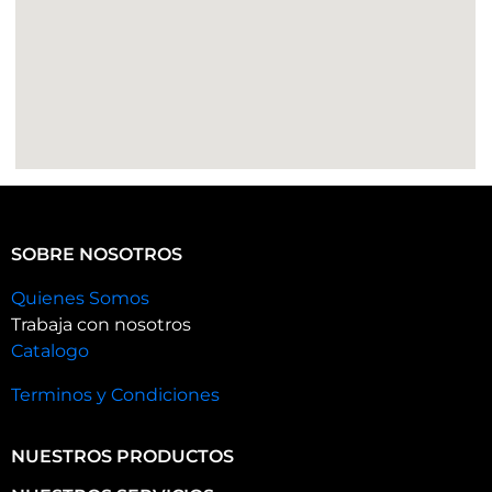
SOBRE NOSOTROS
Quienes Somos
Trabaja con nosotros
Catalogo
Terminos y Condiciones
NUESTROS PRODUCTOS