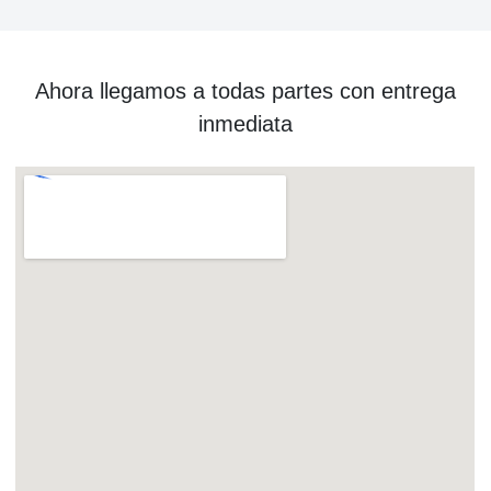
Ahora llegamos a todas partes con entrega
inmediata