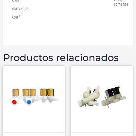
comente.
marcados
con
*
Productos relacionados